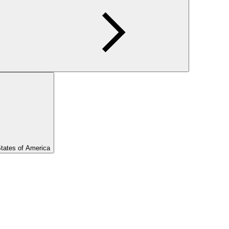
States of America