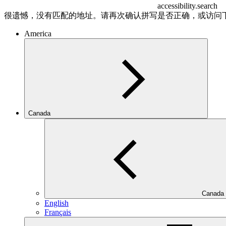
accessibility.search
很遗憾，没有匹配的地址。请再次确认拼写是否正确，或访问
America
Canada
Canada
English
Français