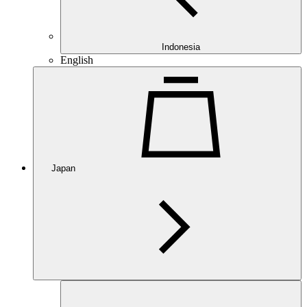
Indonesia
English
Japan