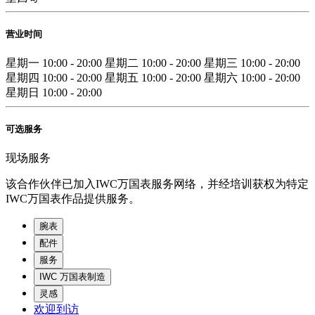
营业时间
星期一
10:00 - 20:00
星期二
10:00 - 20:00
星期三
10:00 - 20:00
星期四
10:00 - 20:00
星期五
10:00 - 20:00
星期六
10:00 - 20:00
星期日
10:00 - 20:00
可选服务
现场服务
该合作伙伴已加入IWC万国表服务网络，并经培训获权为特定
IWC万国表作品提供服务。
腕表
配件
服务
IWC 万国表制造
灵感
欢迎到访