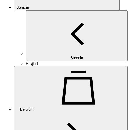
Bahrain
Bahrain
English
Belgium