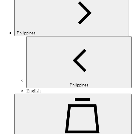
Philippines
Philippines
English