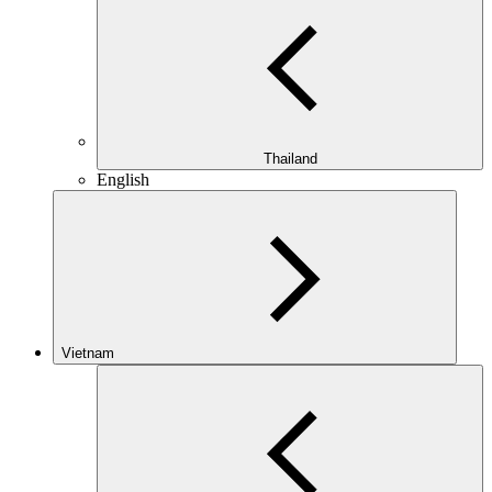
Thailand
English
Vietnam