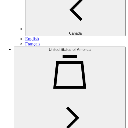
Canada
English
Français
United States of America