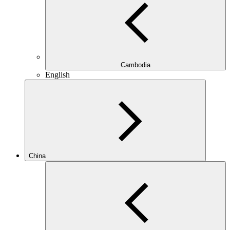
Cambodia
English
China