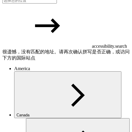
accessibility.search
很遗憾，没有匹配的地址。请再次确认拼写是否正确，或访问
下方的国际站点
America
Canada