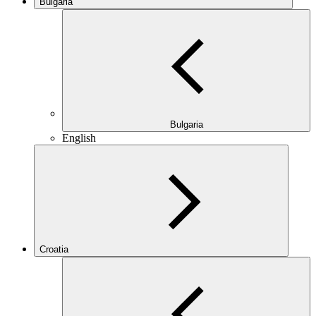
Bulgaria
Bulgaria
English
Croatia