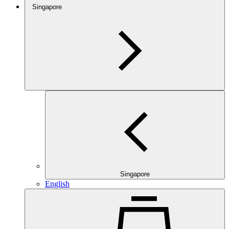
Singapore
Singapore
English