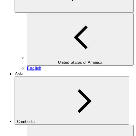
United States of America
English
Asia
Cambodia