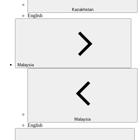
Kazakhstan
English
Malaysia
Malaysia
English