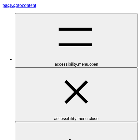
page.gotocontent
accessibility.menu.open
accessibility.menu.close