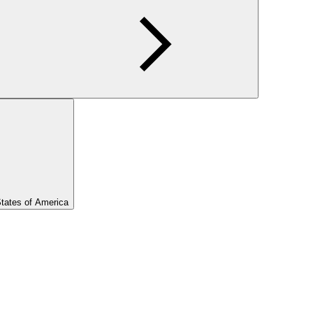
States of America