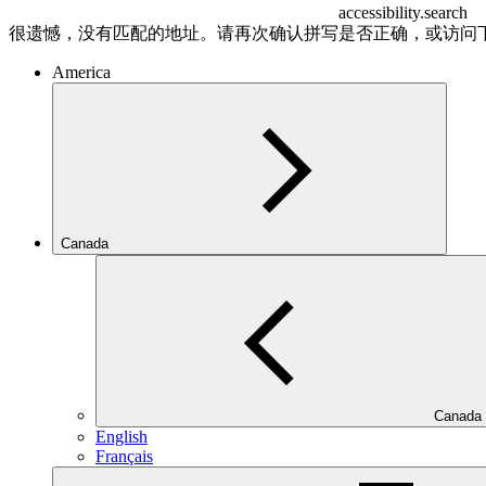
accessibility.search
很遗憾，没有匹配的地址。请再次确认拼写是否正确，或访问
America
Canada
Canada
English
Français