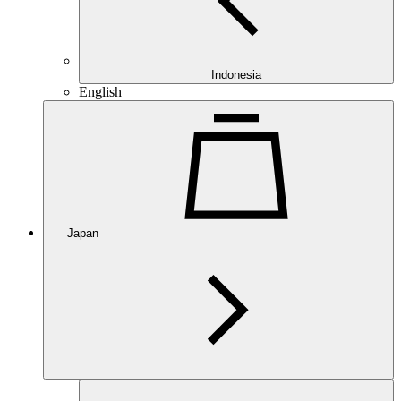
Indonesia
English
Japan