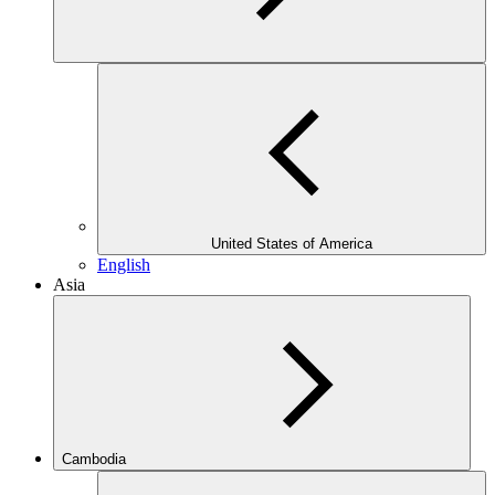
United States of America
English
Asia
Cambodia