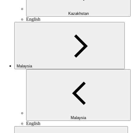
Kazakhstan
English
Malaysia
Malaysia
English