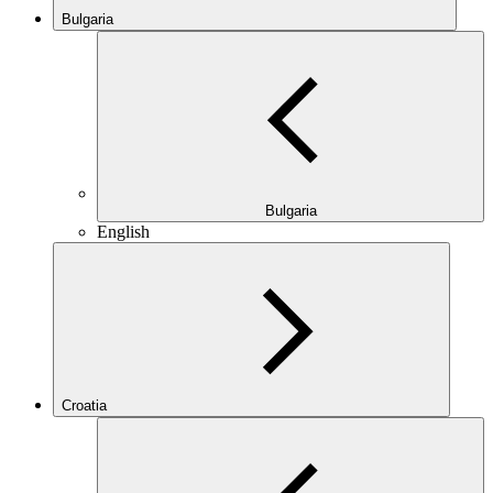
Bulgaria
Bulgaria
English
Croatia