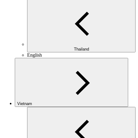
Thailand
English
Vietnam