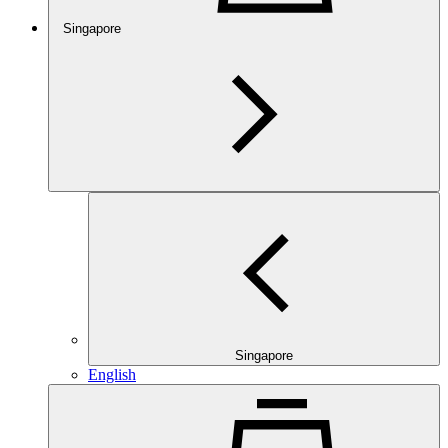
Singapore
Singapore
English