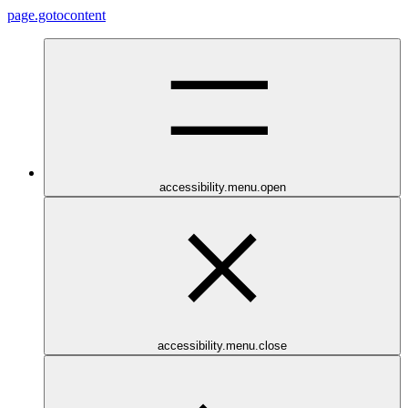
page.gotocontent
accessibility.menu.open
accessibility.menu.close