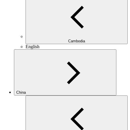
Cambodia
English
China