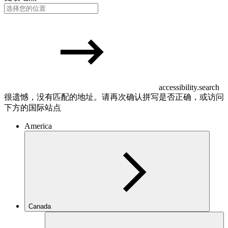
accessibility.search
很遗憾，没有匹配的地址。请再次确认拼写是否正确，或访问
下方的国际站点
America
Canada