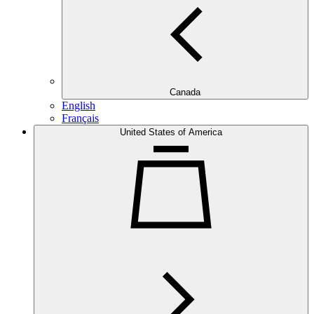
Canada
English
Français
United States of America