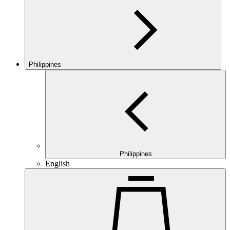
Philippines
Philippines
English