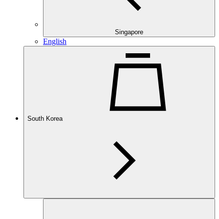
Singapore
English
South Korea