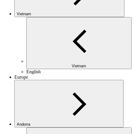
Vietnam
Vietnam
English
Europe
Andorra