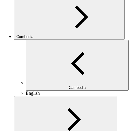
Cambodia
Cambodia
English