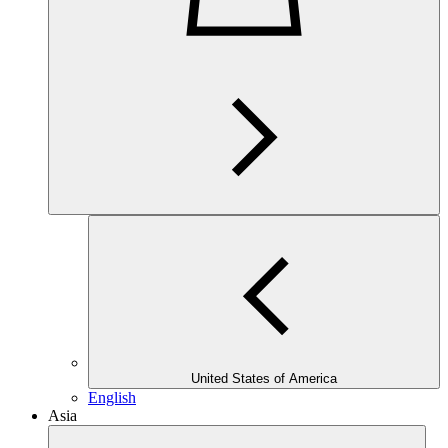
United States of America
English
Asia