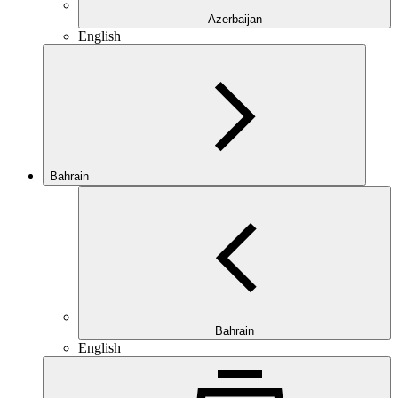
Azerbaijan
English
Bahrain
Bahrain
English