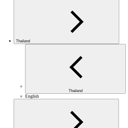
Thailand
Thailand
English