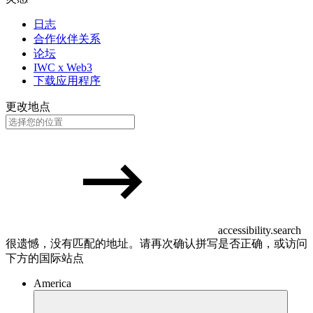
日志
合作伙伴关系
论坛
IWC x Web3
下载应用程序
更改地点
accessibility.search
很遗憾，没有匹配的地址。请再次确认拼写是否正确，或访问
下方的国际站点
America