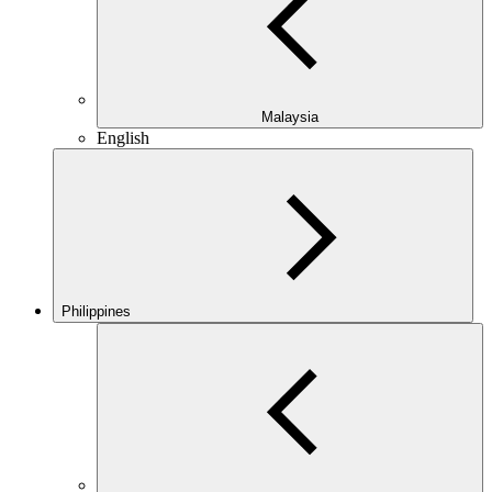
Malaysia
English
Philippines