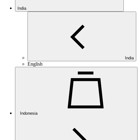
India
India
English
Indonesia