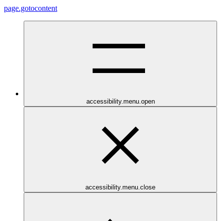
page.gotocontent
accessibility.menu.open
accessibility.menu.close