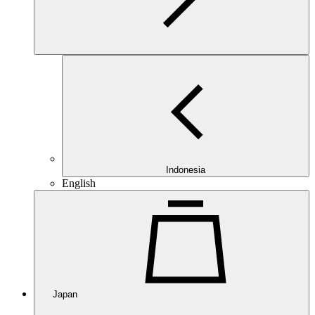
Indonesia
English
Japan