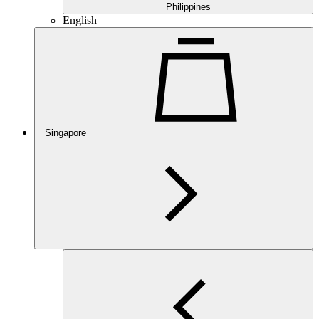
Philippines
English
Singapore