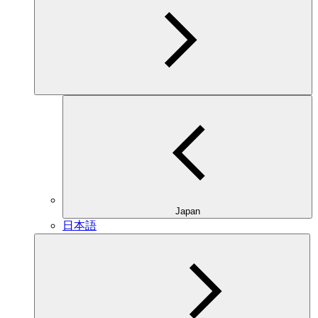
Japan
日本語