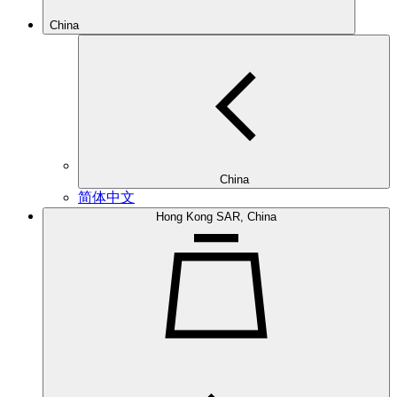
China
China
简体中文
Hong Kong SAR, China