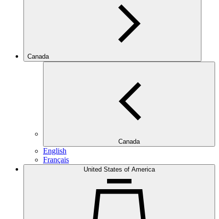
Canada
Canada
English
Français
United States of America