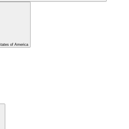
States of America