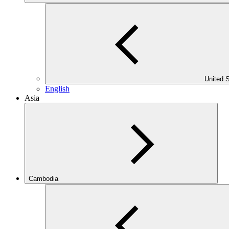
United 
English
Asia
Cambodia