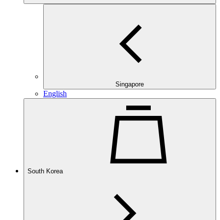
Singapore
English
South Korea