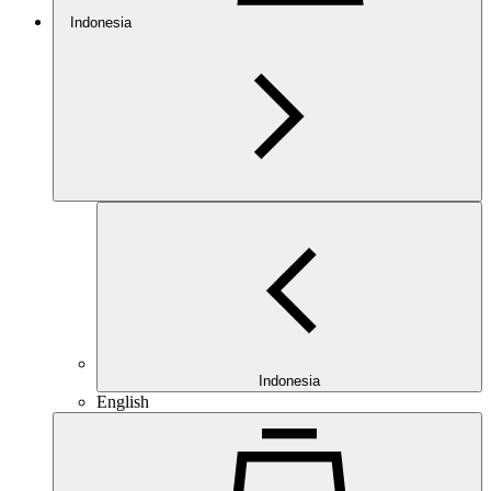
Indonesia
Indonesia
English