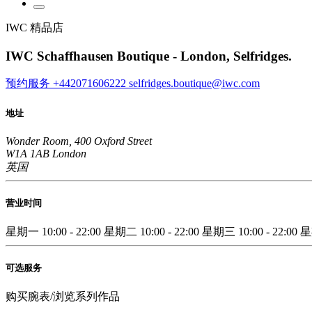
IWC 精品店
IWC Schaffhausen Boutique - London, Selfridges.
预约服务
+442071606222
selfridges.boutique@iwc.com
地址
Wonder Room, 400 Oxford Street
W1A 1AB London
英国
营业时间
星期一
10:00 - 22:00
星期二
10:00 - 22:00
星期三
10:00 - 22:00
可选服务
购买腕表/浏览系列作品