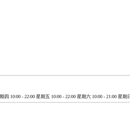
星期四
10:00 - 22:00
星期五
10:00 - 22:00
星期六
10:00 - 21:00
星期