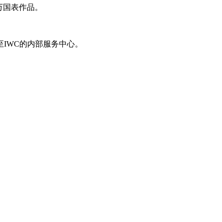
万国表作品。
IWC的内部服务中心。