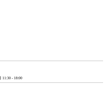
日
11:30 - 18:00