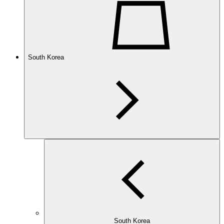
South Korea
South Korea