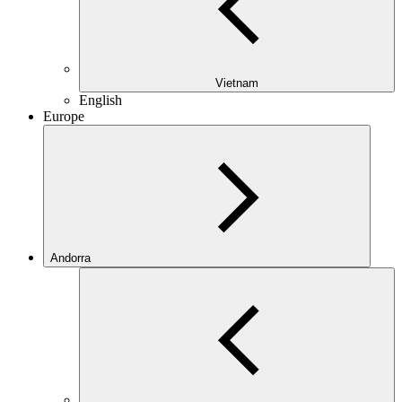
Vietnam
English
Europe
Andorra