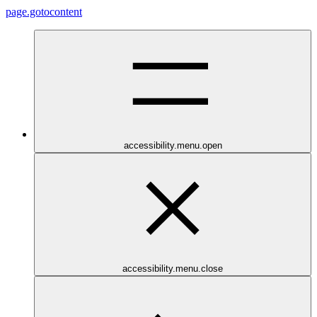
page.gotocontent
accessibility.menu.open
accessibility.menu.close