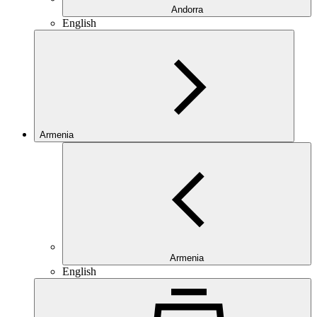
Andorra
English
Armenia
Armenia
English