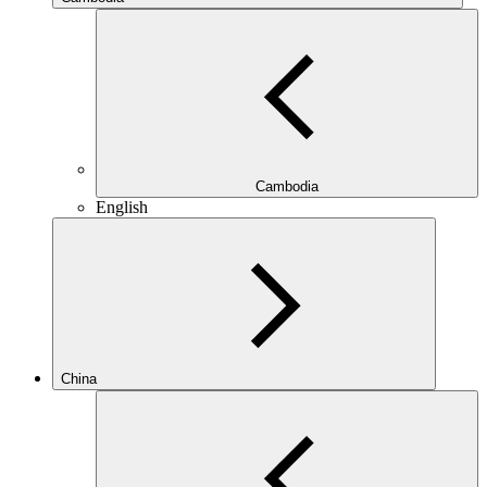
Cambodia
English
China