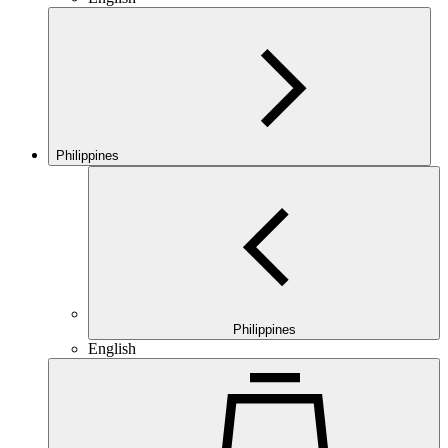
Philippines
Philippines
English