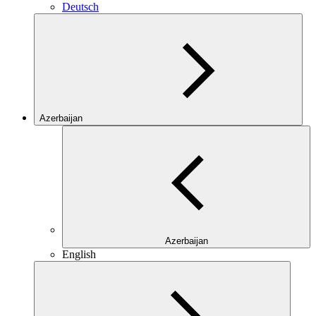
Deutsch
Azerbaijan
Azerbaijan
English