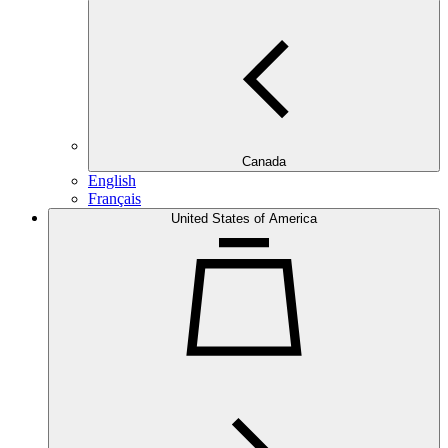
Canada
English
Français
United States of America