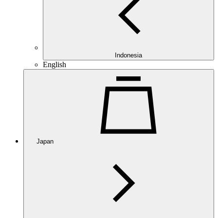
Indonesia
English
Japan