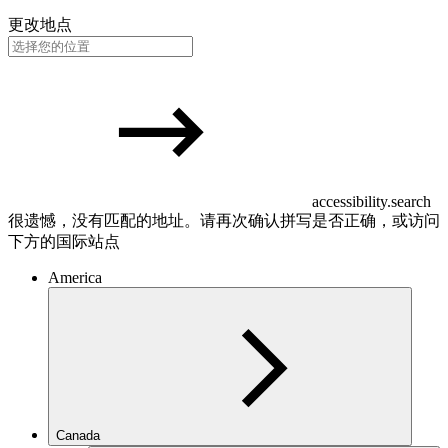
更改地点
accessibility.search
很遗憾，没有匹配的地址。请再次确认拼写是否正确，或访问
下方的国际站点
America
Canada