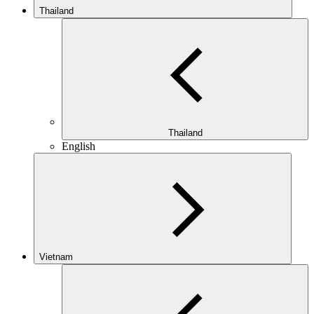
Thailand
Thailand
English
Vietnam