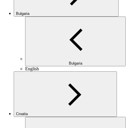
Bulgaria
Bulgaria
English
Croatia