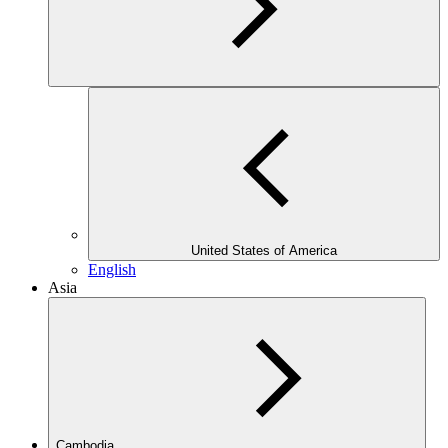
United States of America
English
Asia
Cambodia