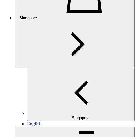
Singapore
Singapore
English