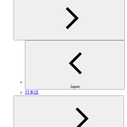
Japan
日本語