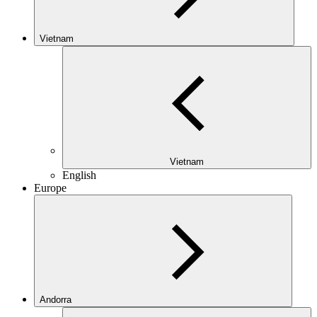
Vietnam
Vietnam
English
Europe
Andorra