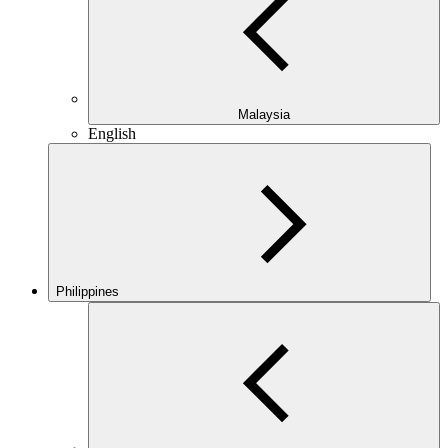
Malaysia
English
Philippines