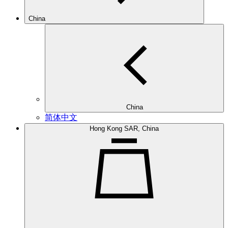
China
China
简体中文
Hong Kong SAR, China