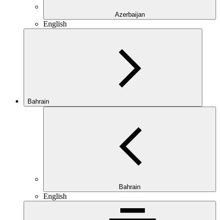
Azerbaijan
English
Bahrain
Bahrain
English