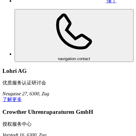
懂了
navigation.contact
Lohri AG
优质服务认证研讨会
Neugasse 27, 6300, Zug
了解更多
Crowther Uhrenraparaturen GmbH
授权服务中心
Vorstadt 16, 6300, Zug