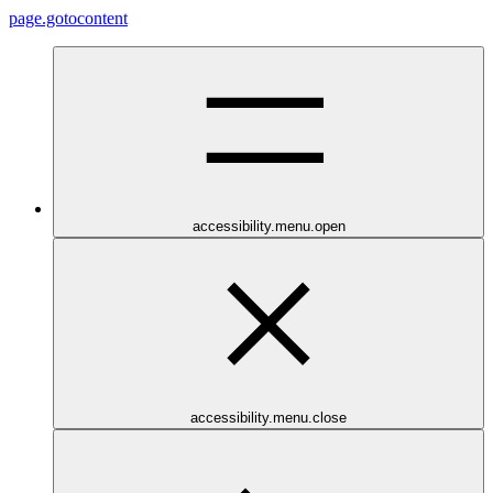
page.gotocontent
accessibility.menu.open
accessibility.menu.close