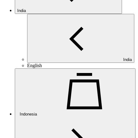
India
India
English
Indonesia