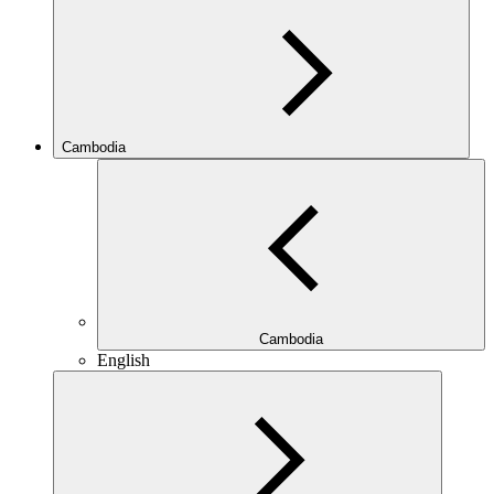
Cambodia
Cambodia
English