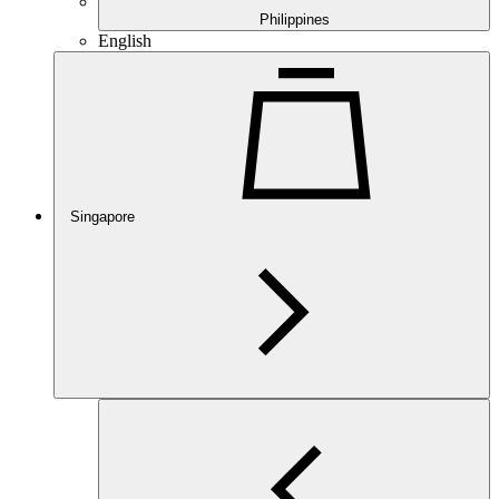
Philippines
English
Singapore