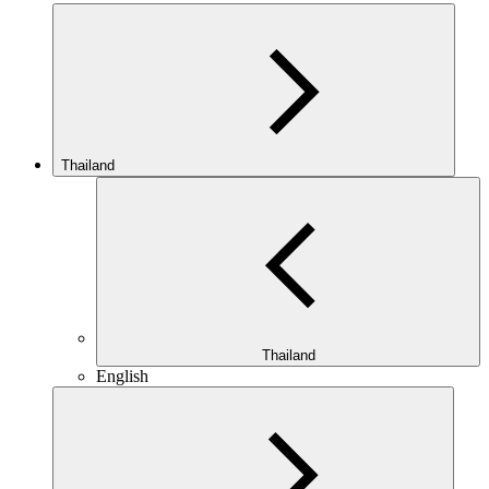
Thailand
Thailand
English