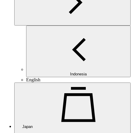
Indonesia
English
Japan