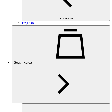
Singapore
English
South Korea