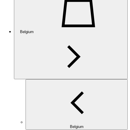
Belgium
Belgium