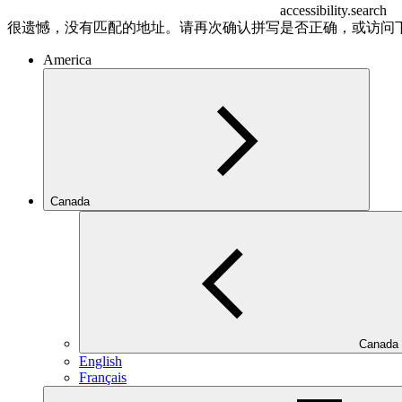
accessibility.search
很遗憾，没有匹配的地址。请再次确认拼写是否正确，或访问
America
Canada
Canada
English
Français