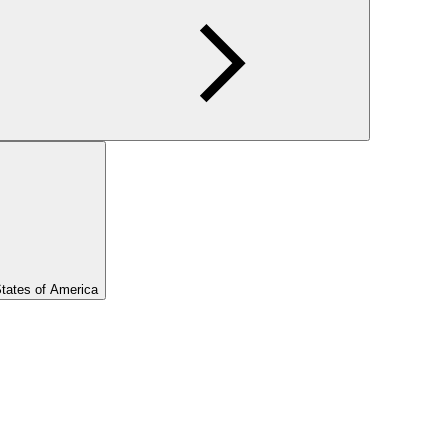
States of America