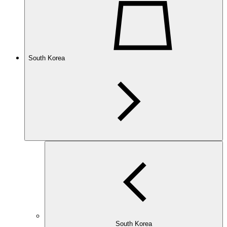
South Korea
South Korea