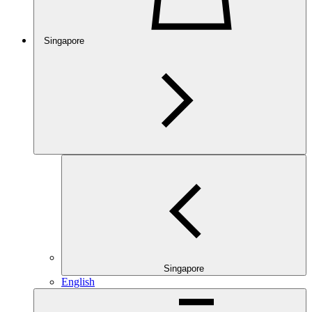
Singapore
Singapore
English