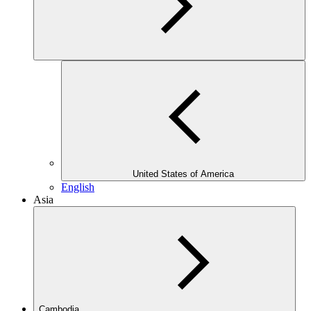
United States of America
English
Asia
Cambodia