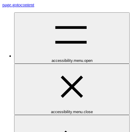
page.gotocontent
accessibility.menu.open
accessibility.menu.close