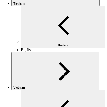
Thailand
Thailand
English
Vietnam