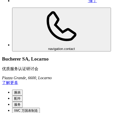
懂了
navigation.contact
Bucherer SA, Locarno
优质服务认证研讨会
Piazza Grande, 6600, Locarno
了解更多
腕表
配件
服务
IWC 万国表制造