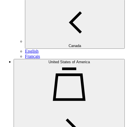
Canada
English
Français
United States of America