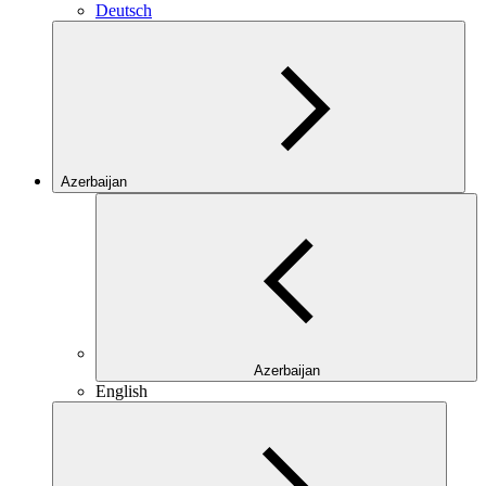
Deutsch
Azerbaijan
Azerbaijan
English