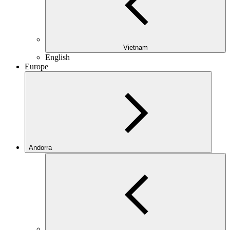
Vietnam
English
Europe
Andorra