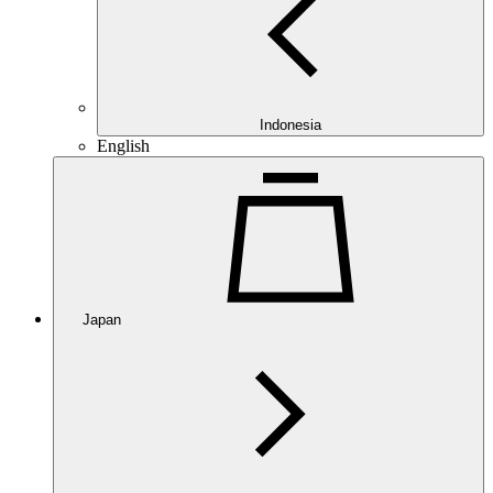
Indonesia
English
Japan