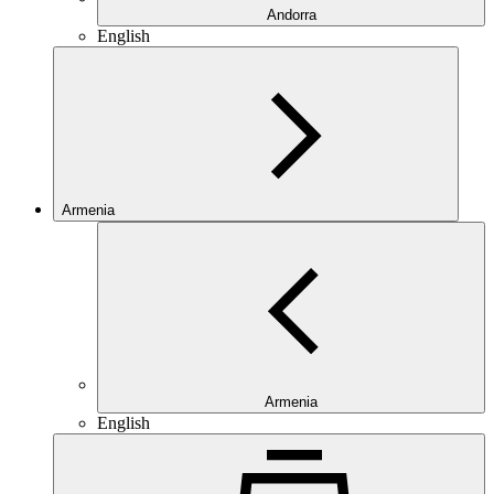
Andorra
English
Armenia
Armenia
English