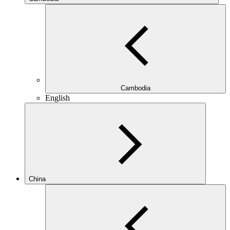
Cambodia
English
China