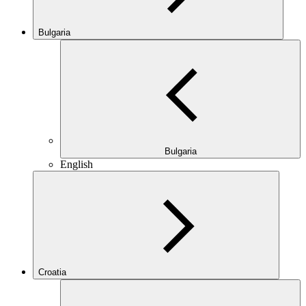
Bulgaria
Bulgaria
English
Croatia