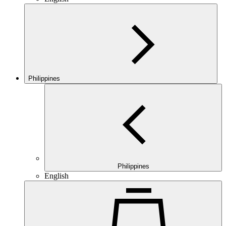
Philippines
Philippines
English