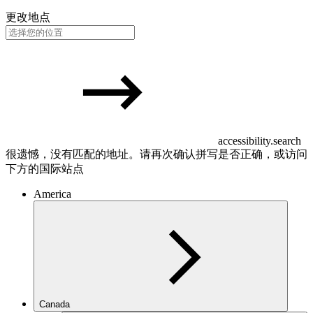
更改地点
accessibility.search
很遗憾，没有匹配的地址。请再次确认拼写是否正确，或访问
下方的国际站点
America
Canada