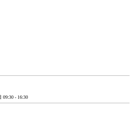
日
09:30 - 16:30