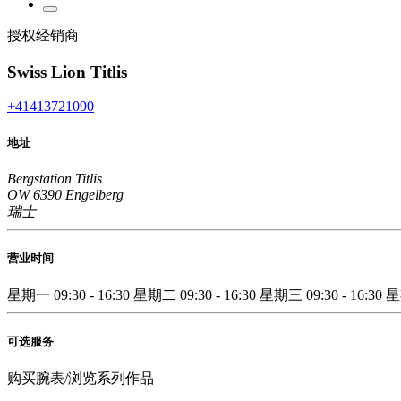
授权经销商
Swiss Lion Titlis
+41413721090
地址
Bergstation Titlis
OW 6390 Engelberg
瑞士
营业时间
星期一
09:30 - 16:30
星期二
09:30 - 16:30
星期三
09:30 - 16:30
可选服务
购买腕表/浏览系列作品