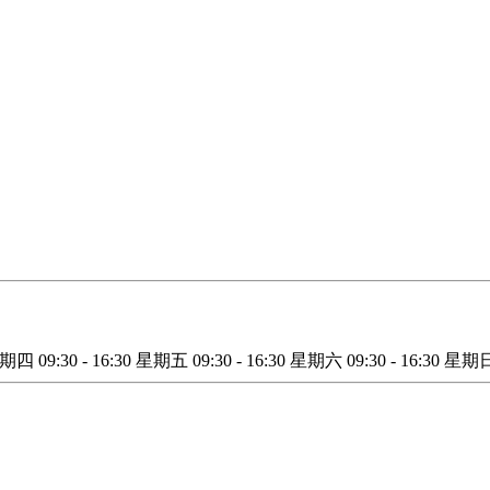
星期四
09:30 - 16:30
星期五
09:30 - 16:30
星期六
09:30 - 16:30
星期