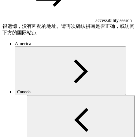
accessibility.search
很遗憾，没有匹配的地址。请再次确认拼写是否正确，或访问
下方的国际站点
America
Canada