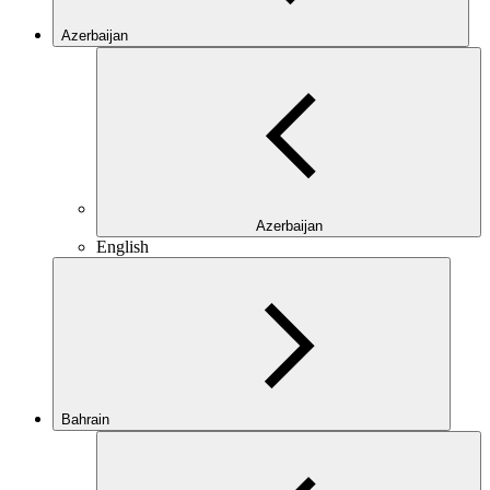
Azerbaijan
Azerbaijan
English
Bahrain