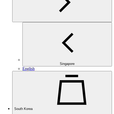
Singapore
English
South Korea