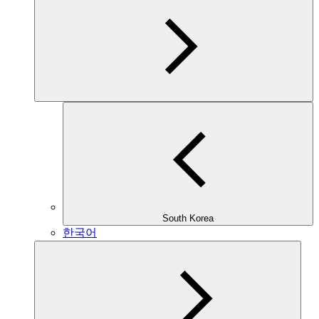
South Korea
한국어