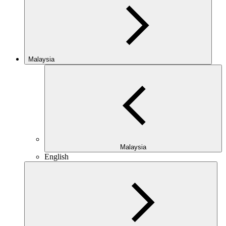
Malaysia
Malaysia
English