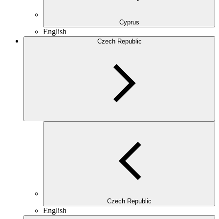
Cyprus
English
Czech Republic
Czech Republic
English