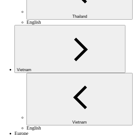
Thailand
English
Vietnam
Vietnam
English
Europe