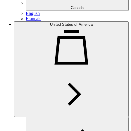
Canada
English
Français
United States of America