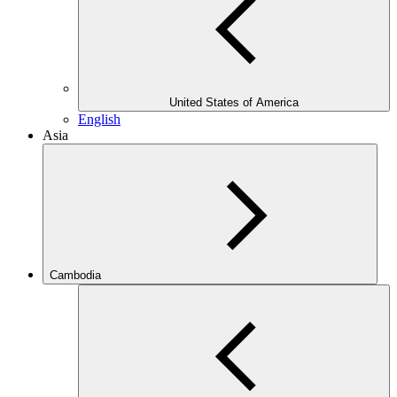
United States of America
English
Asia
Cambodia