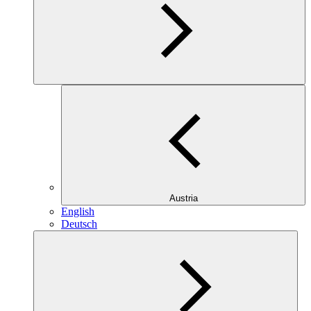
Austria
English
Deutsch