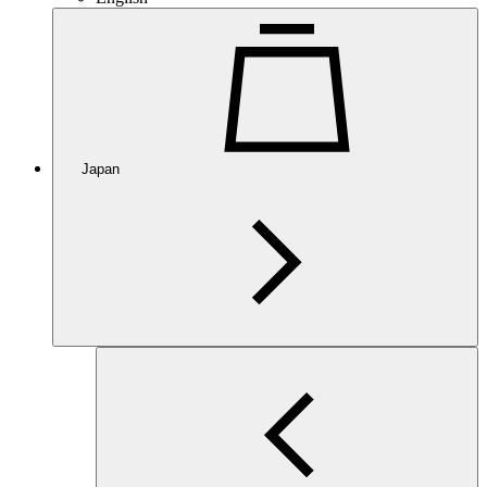
Japan