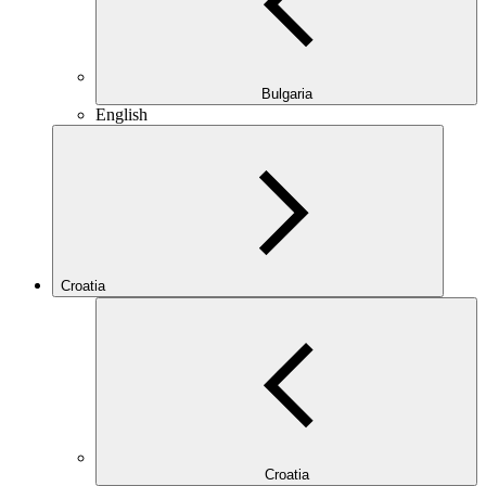
Bulgaria
English
Croatia
Croatia