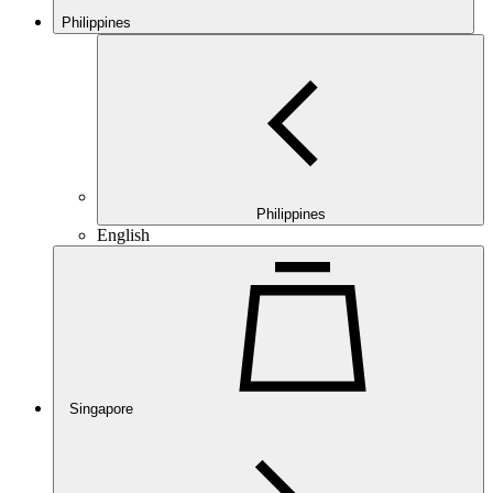
Philippines
Philippines
English
Singapore