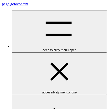
page.gotocontent
accessibility.menu.open
accessibility.menu.close