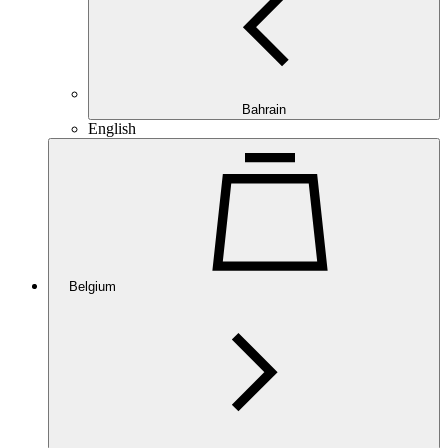
Bahrain
English
Belgium