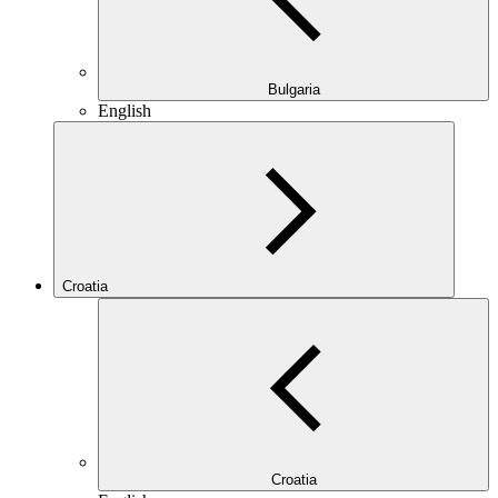
Bulgaria
English
Croatia
Croatia