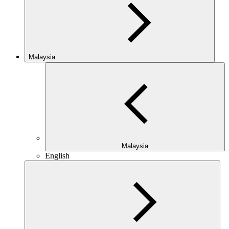
Malaysia
Malaysia
English