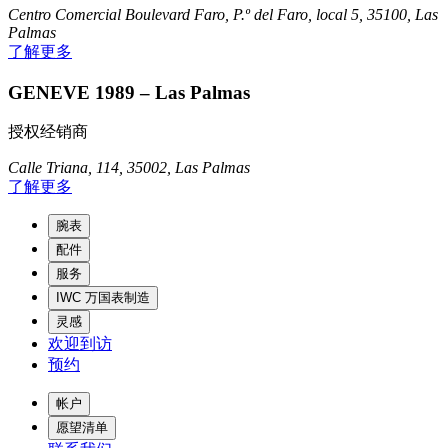
Centro Comercial Boulevard Faro, P.º del Faro, local 5, 35100, Las
Palmas
了解更多
GENEVE 1989 – Las Palmas
授权经销商
Calle Triana, 114, 35002, Las Palmas
了解更多
腕表
配件
服务
IWC 万国表制造
灵感
欢迎到访
预约
帐户
愿望清单