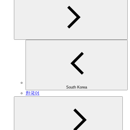
South Korea
한국어