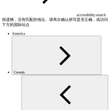
accessibility.search
很遗憾，没有匹配的地址。请再次确认拼写是否正确，或访问
下方的国际站点
America
Canada