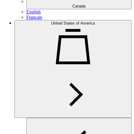
Canada
English
Français
United States of America