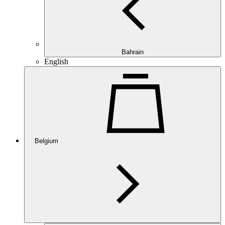
Bahrain
English
Belgium