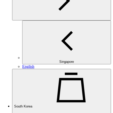
Singapore
English
South Korea