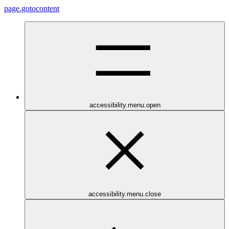
page.gotocontent
accessibility.menu.open
accessibility.menu.close