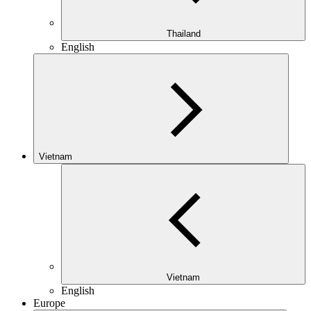
Thailand
English
Vietnam
Vietnam
English
Europe