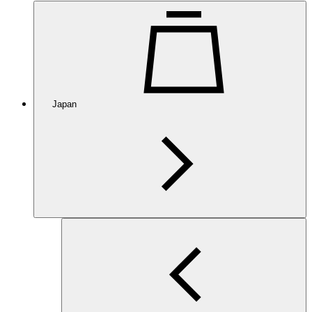
Japan