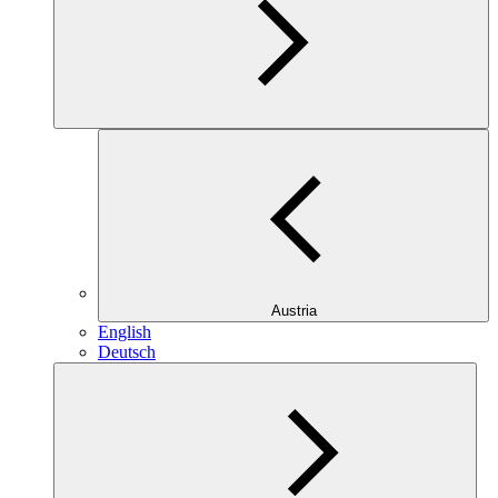
Austria
English
Deutsch