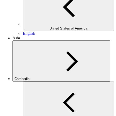
United States of America
English
Asia
Cambodia