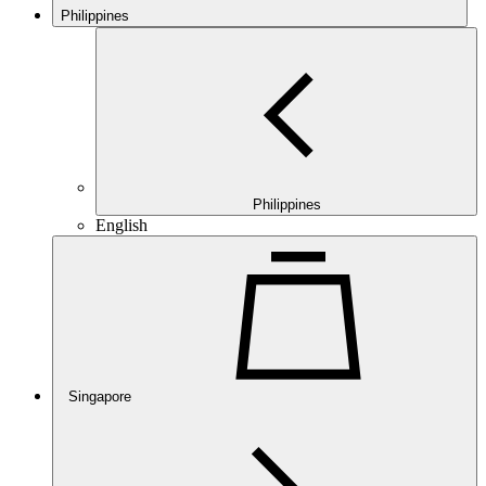
Philippines
Philippines
English
Singapore