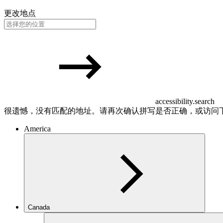
更改地点
accessibility.search
很遗憾，没有匹配的地址。请再次确认拼写是否正确，或访问
America
Canada