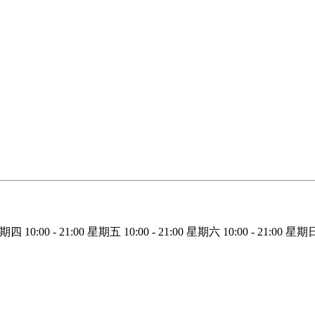
星期四
10:00 - 21:00
星期五
10:00 - 21:00
星期六
10:00 - 21:00
星期