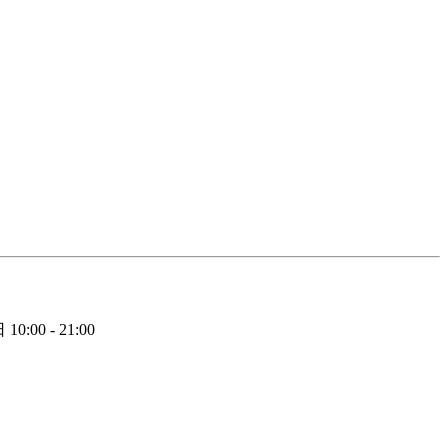
日
10:00 - 21:00