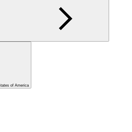
States of America