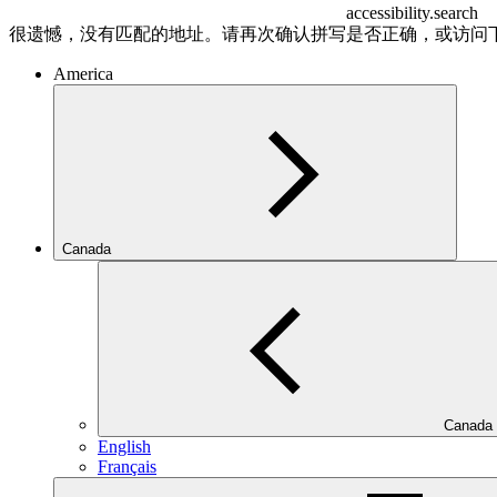
accessibility.search
很遗憾，没有匹配的地址。请再次确认拼写是否正确，或访问
America
Canada
Canada
English
Français