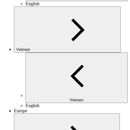
English
Vietnam
Vietnam
English
Europe