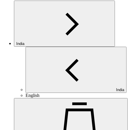
India
India
English