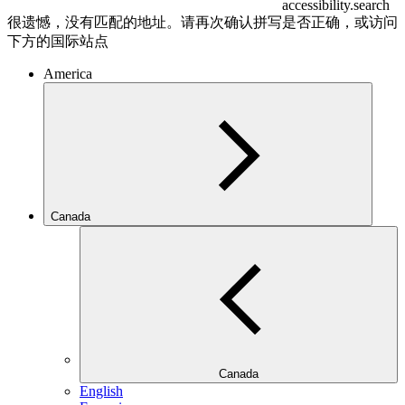
accessibility.search
很遗憾，没有匹配的地址。请再次确认拼写是否正确，或访问
下方的国际站点
America
Canada
Canada
English