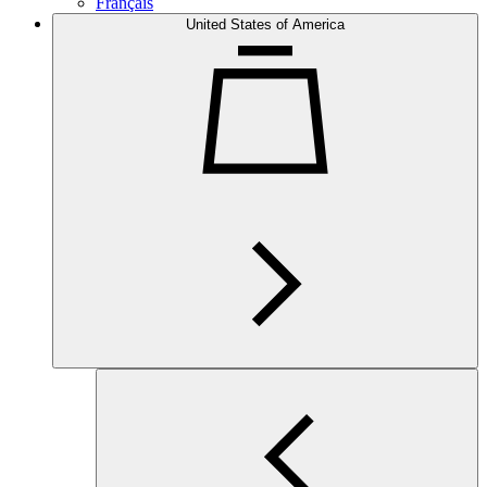
Français
United States of America