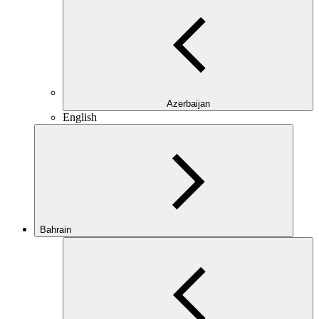
Azerbaijan
English
Bahrain