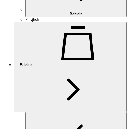
Bahrain
English
Belgium