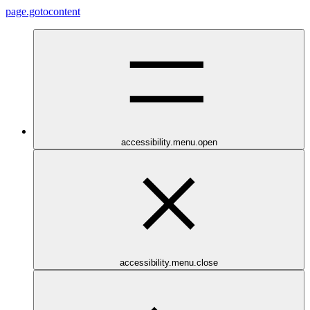
page.gotocontent
accessibility.menu.open
accessibility.menu.close