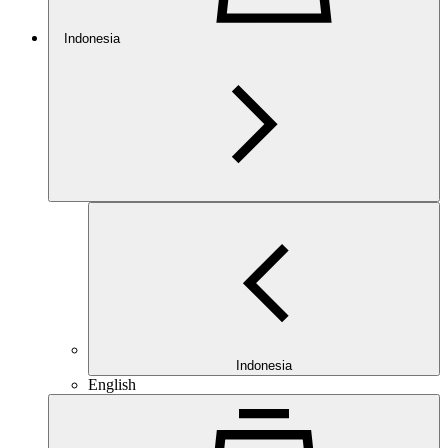
Indonesia
Indonesia
English