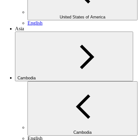
United States of America
English
Asia
Cambodia
Cambodia
English