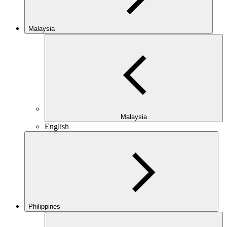
Malaysia
Malaysia
English
Philippines