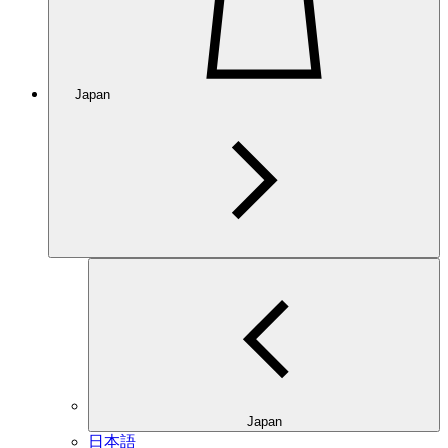
Japan
Japan
日本語