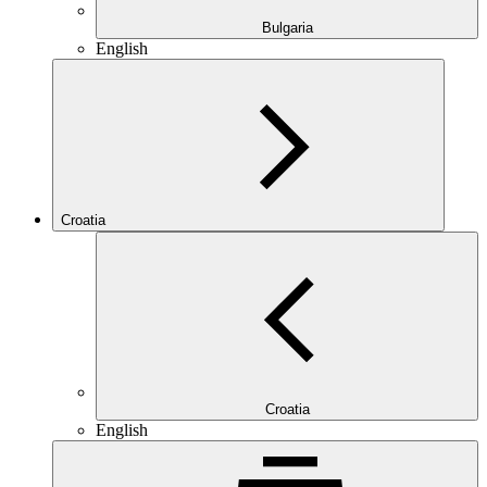
Bulgaria
English
Croatia
Croatia
English