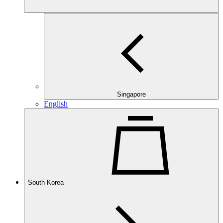
Singapore
English
South Korea