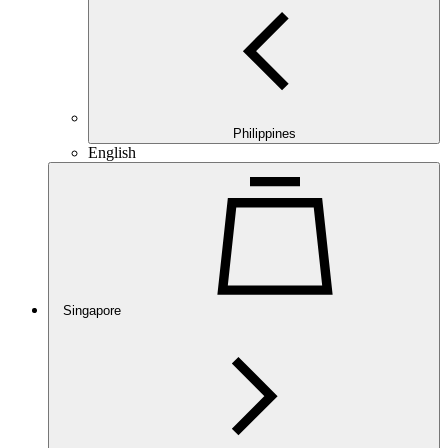
Philippines
English
Singapore