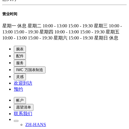
营业时间
星期一
休息
星期二
10:00 - 13:00
15:00 - 19:30
星期三
10:00 -
13:00
15:00 - 19:30
星期四
10:00 - 13:00
15:00 - 19:30
星期五
10:00 - 13:00
15:00 - 19:30
星期六
15:00 - 19:30
星期日
休息
腕表
配件
服务
IWC 万国表制造
灵感
欢迎到访
预约
帐户
愿望清单
联系我们
ZH-HANS