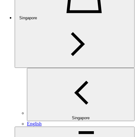
Singapore
Singapore
English