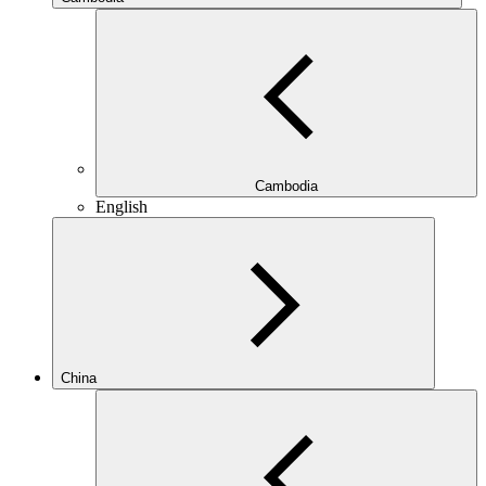
Cambodia
English
China