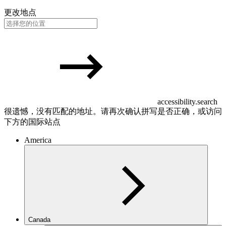
更改地点
accessibility.search
很遗憾，没有匹配的地址。请再次确认拼写是否正确，或访问
下方的国际站点
America
Canada