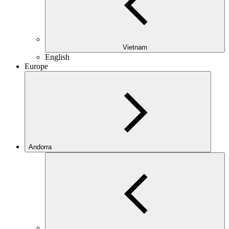
Vietnam
English
Europe
Andorra