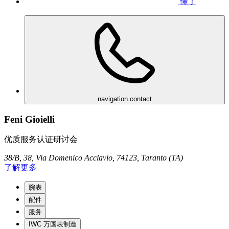
懂了
navigation.contact
Feni Gioielli
优质服务认证研讨会
38/B, 38, Via Domenico Acclavio, 74123, Taranto (TA)
了解更多
腕表
配件
服务
IWC 万国表制造