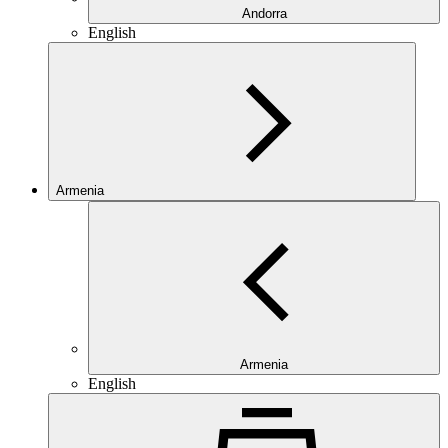
Andorra
English
Armenia
Armenia
English