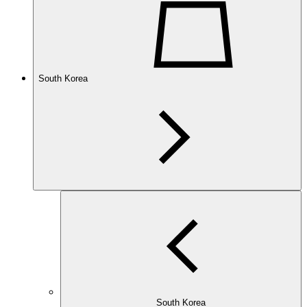
South Korea
South Korea