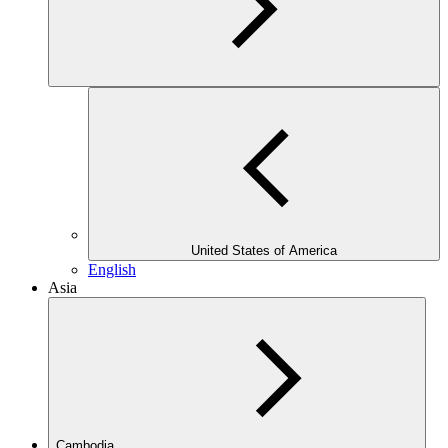
United States of America
English
Asia
Cambodia