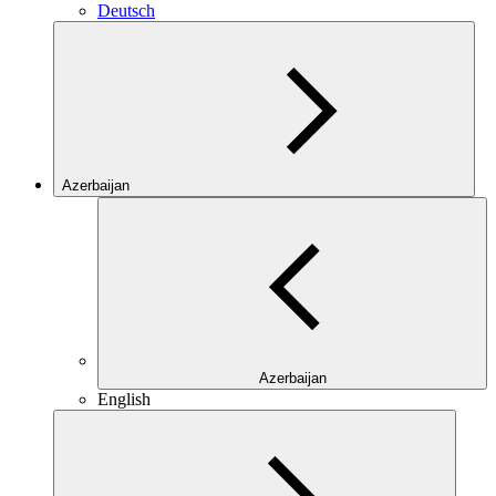
Deutsch
Azerbaijan
Azerbaijan
English