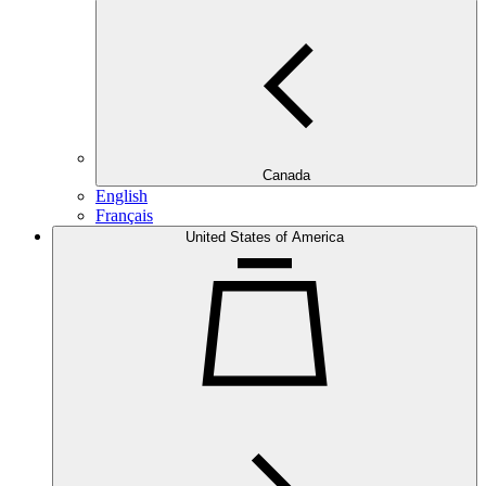
Canada
English
Français
United States of America