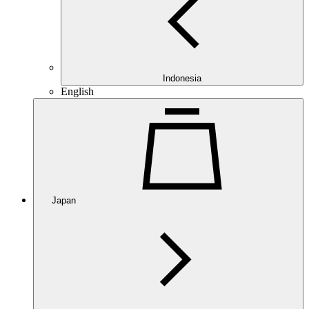
Indonesia
English
Japan