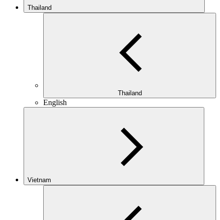
Thailand
Thailand
English
Vietnam