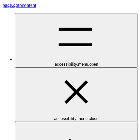
page.gotocontent
accessibility.menu.open
accessibility.menu.close