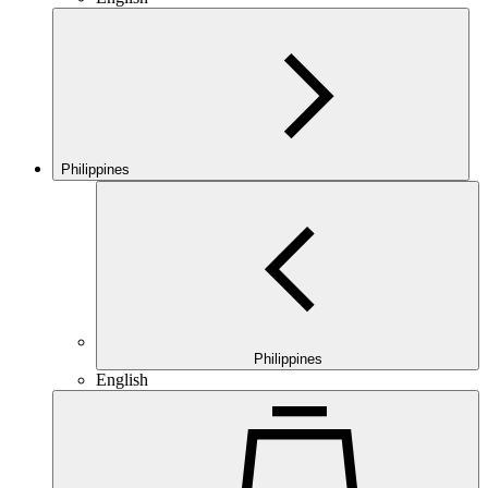
Philippines
Philippines
English