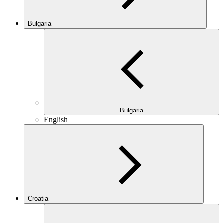
Bulgaria
Bulgaria
English
Croatia