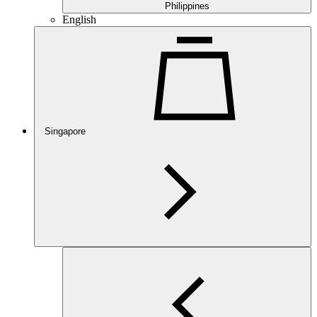
Philippines
English
Singapore