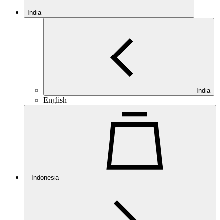
India
India
English
Indonesia