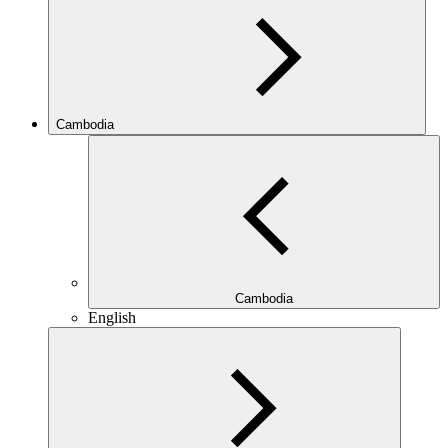
Cambodia
Cambodia
English