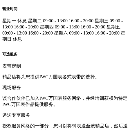
营业时间
星期一
休息
星期二
09:00 - 13:00
16:00 - 20:00
星期三
09:00 -
13:00
16:00 - 20:00
星期四
09:00 - 13:00
16:00 - 20:00
星期五
09:00 - 13:00
16:00 - 20:00
星期六
09:00 - 13:00
16:00 - 20:00
星
期日
休息
可选服务
表带定制
精品店将为您提供IWC万国表各式表带的选择。
现场服务
该合作伙伴已加入IWC万国表服务网络，并经培训获权为特定
IWC万国表作品提供服务。
递送专享服务
授权服务网络的一部分，您可以将钟表送至该精品店，然后送