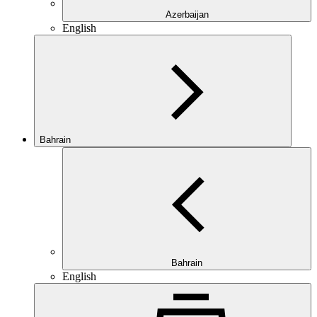
Azerbaijan
English
Bahrain
Bahrain
English