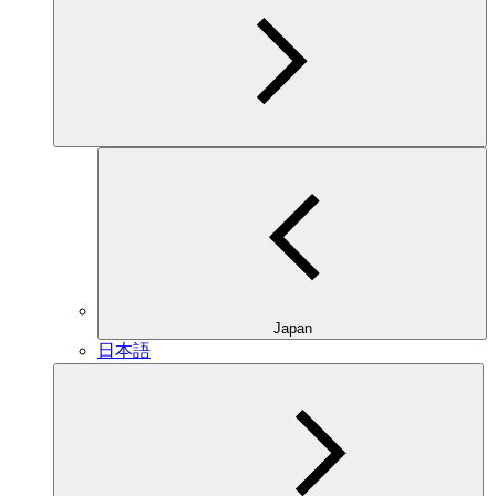
Japan
日本語