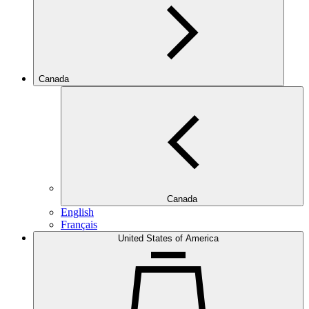
Canada
Canada
English
Français
United States of America