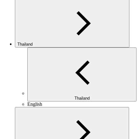
Thailand
Thailand
English