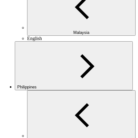
Malaysia
English
Philippines