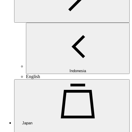
Indonesia
English
Japan