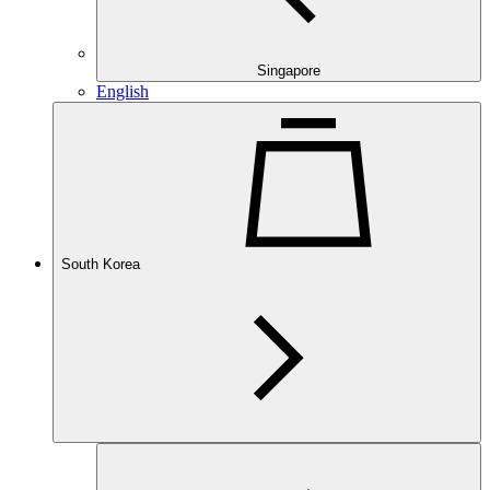
Singapore
English
South Korea