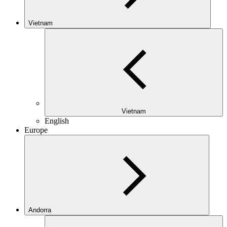
Vietnam
Vietnam
English
Europe
Andorra