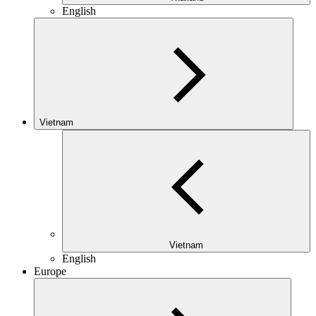
English
Vietnam
Vietnam
English
Europe