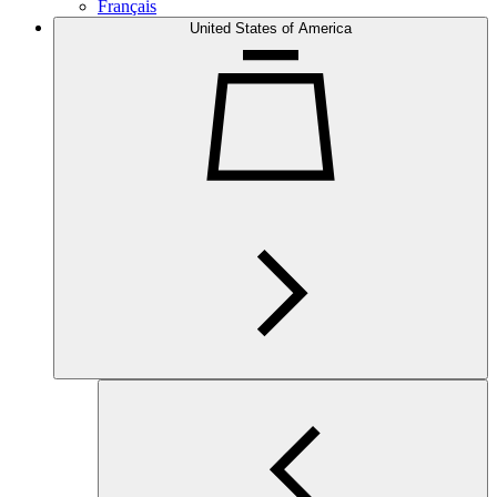
Français
United States of America