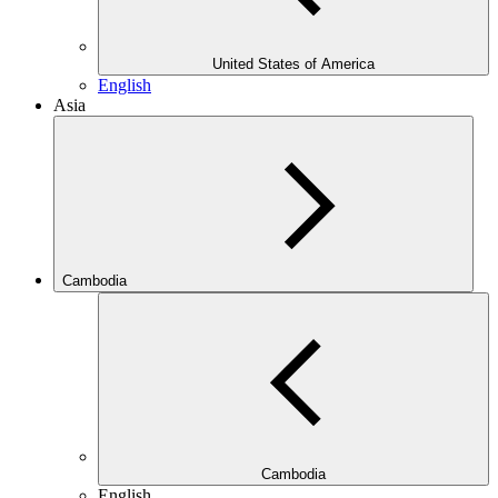
United States of America
English
Asia
Cambodia
Cambodia
English