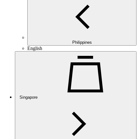
Philippines
English
Singapore