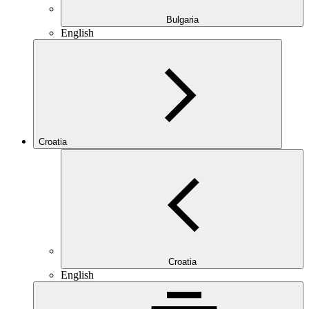
Bulgaria
English
Croatia
Croatia
English