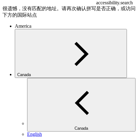
accessibility.search
很遗憾，没有匹配的地址。请再次确认拼写是否正确，或访问
下方的国际站点
America
Canada
Canada
English