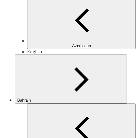
Azerbaijan
English
Bahrain