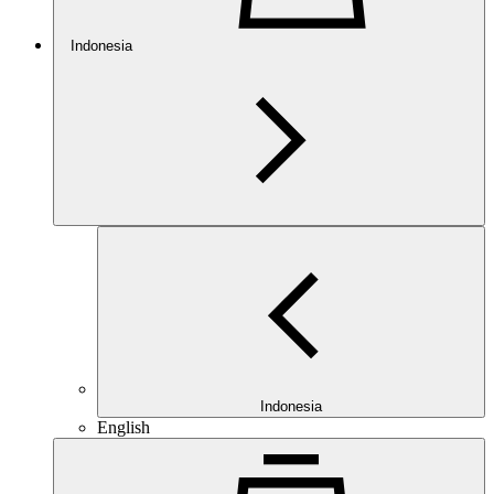
Indonesia
Indonesia
English