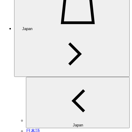
Japan
Japan
日本語