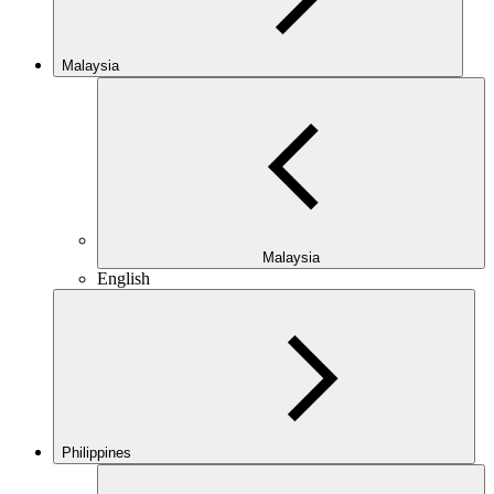
Malaysia
Malaysia
English
Philippines