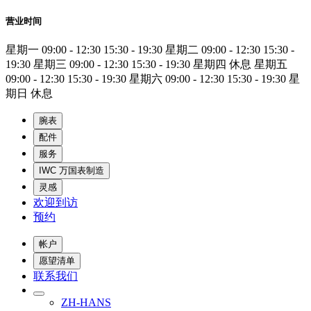
营业时间
星期一
09:00 - 12:30
15:30 - 19:30
星期二
09:00 - 12:30
15:30 -
19:30
星期三
09:00 - 12:30
15:30 - 19:30
星期四
休息
星期五
09:00 - 12:30
15:30 - 19:30
星期六
09:00 - 12:30
15:30 - 19:30
星
期日
休息
腕表
配件
服务
IWC 万国表制造
灵感
欢迎到访
预约
帐户
愿望清单
联系我们
ZH-HANS