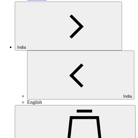
India
India
English