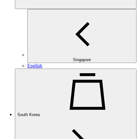
Singapore
English
South Korea