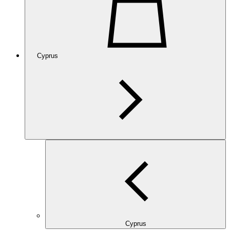
Cyprus
Cyprus