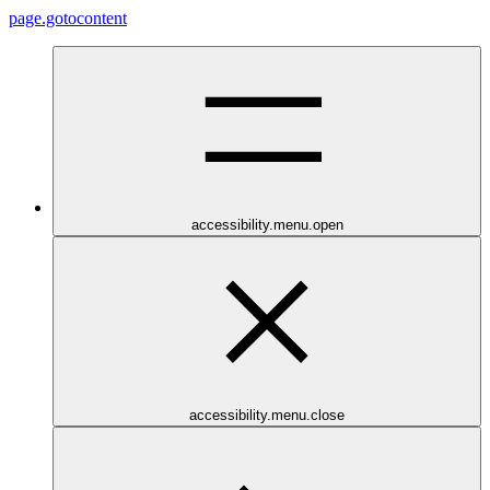
page.gotocontent
accessibility.menu.open
accessibility.menu.close