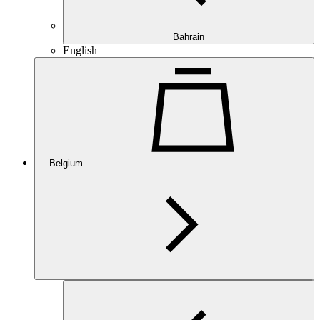
Bahrain
English
Belgium