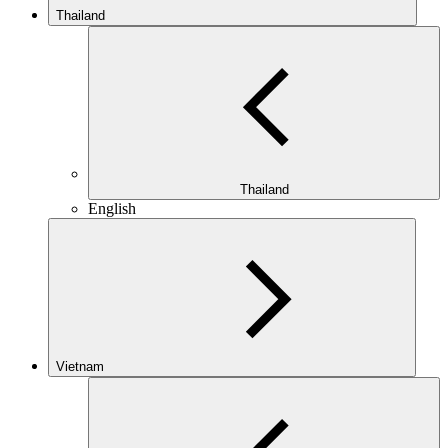
Thailand
Thailand
English
Vietnam