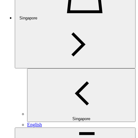
Singapore
Singapore
English