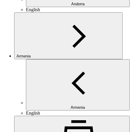
Andorra
English
Armenia
Armenia
English