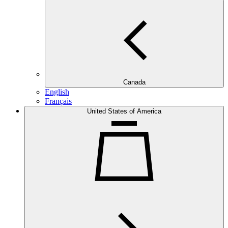
Canada
English
Français
United States of America