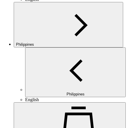
Philippines
Philippines
English