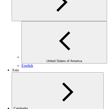
United States of America
English
Asia
Cambodia