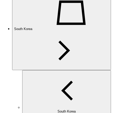
South Korea
South Korea