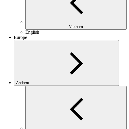
Vietnam
English
Europe
Andorra