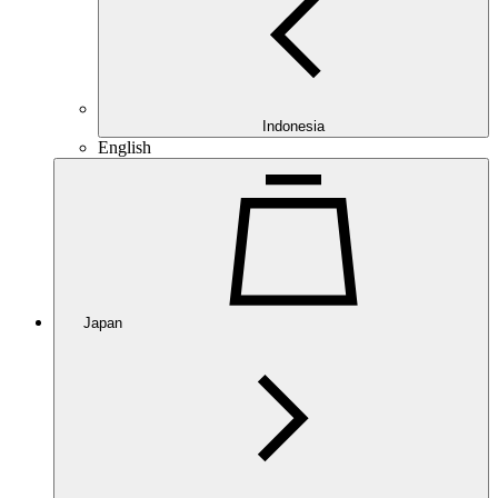
Indonesia
English
Japan