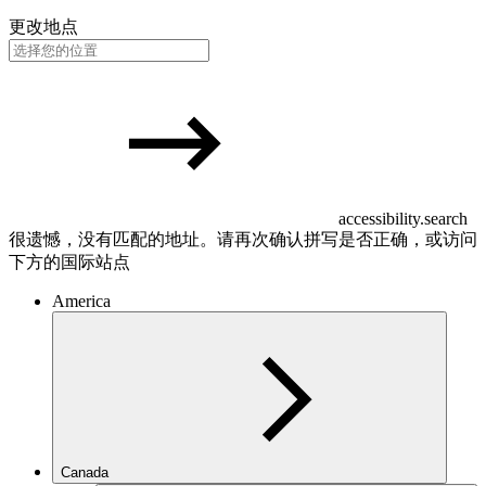
更改地点
accessibility.search
很遗憾，没有匹配的地址。请再次确认拼写是否正确，或访问
下方的国际站点
America
Canada