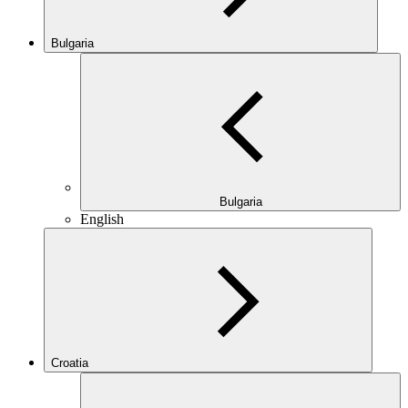
Bulgaria
Bulgaria
English
Croatia