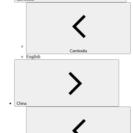
Cambodia
English
China