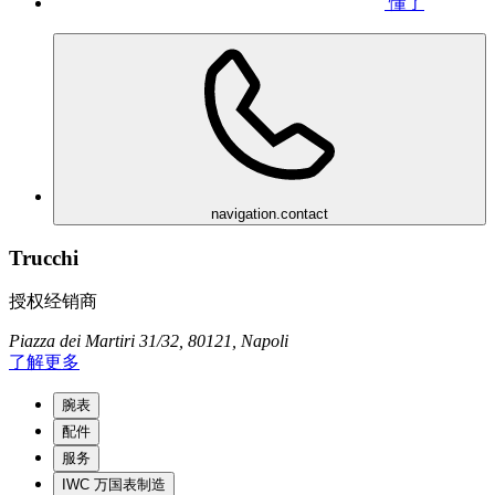
懂了
navigation.contact
Trucchi
授权经销商
Piazza dei Martiri 31/32, 80121, Napoli
了解更多
腕表
配件
服务
IWC 万国表制造