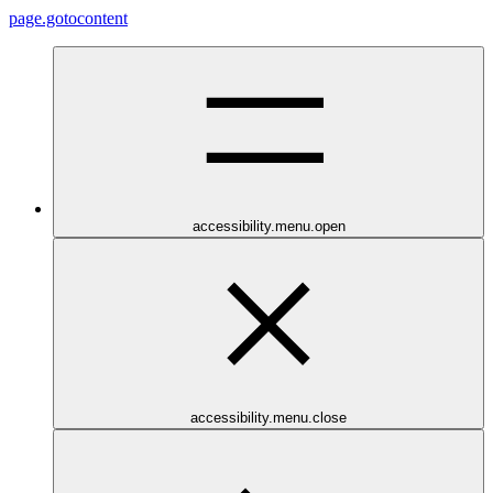
page.gotocontent
accessibility.menu.open
accessibility.menu.close