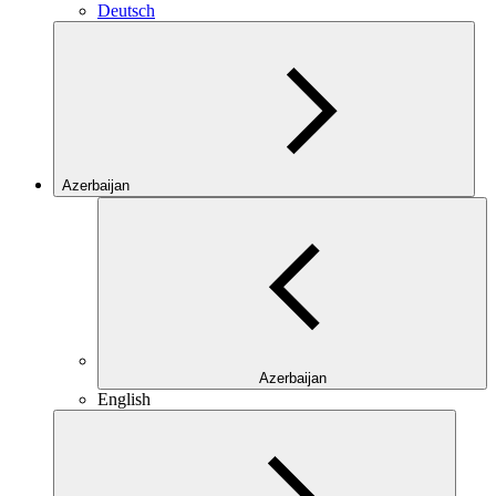
Deutsch
Azerbaijan
Azerbaijan
English