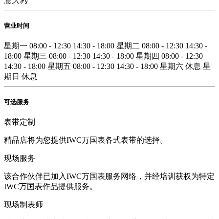
意大利
营业时间
星期一
08:00 - 12:30
14:30 - 18:00
星期二
08:00 - 12:30
14:30 -
18:00
星期三
08:00 - 12:30
14:30 - 18:00
星期四
08:00 - 12:30
14:30 - 18:00
星期五
08:00 - 12:30
14:30 - 18:00
星期六
休息
星
期日
休息
可选服务
表带定制
精品店将为您提供IWC万国表各式表带的选择。
现场服务
该合作伙伴已加入IWC万国表服务网络，并经培训获权为特定
IWC万国表作品提供服务。
现场制表师