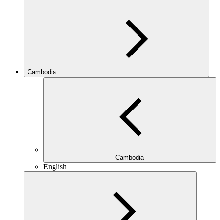
Cambodia
Cambodia
English