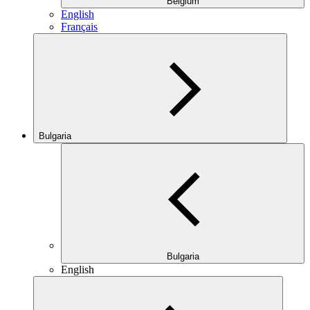
Belgium
English
Français
Bulgaria
Bulgaria
English