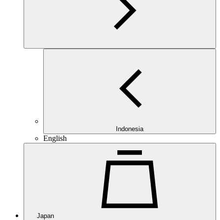
Indonesia
English
Japan