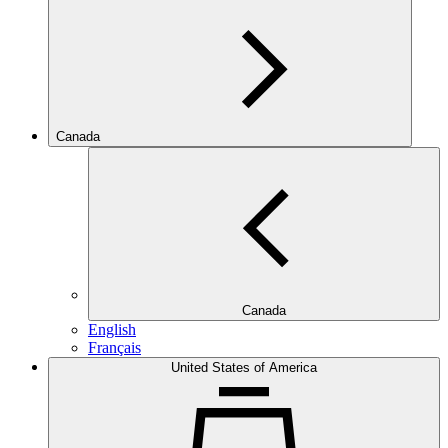
Canada
Canada
English
Français
United States of America