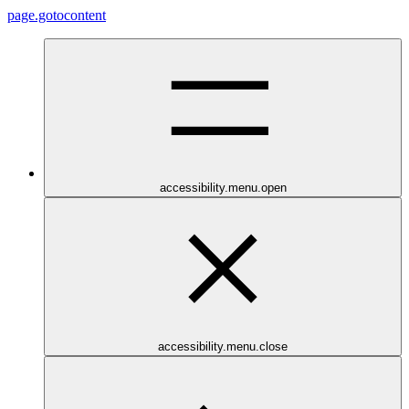
page.gotocontent
accessibility.menu.open
accessibility.menu.close