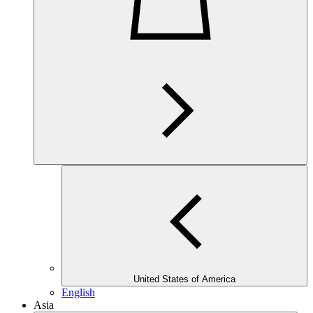
United States of America
English
Asia