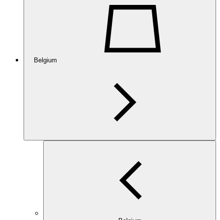
Belgium