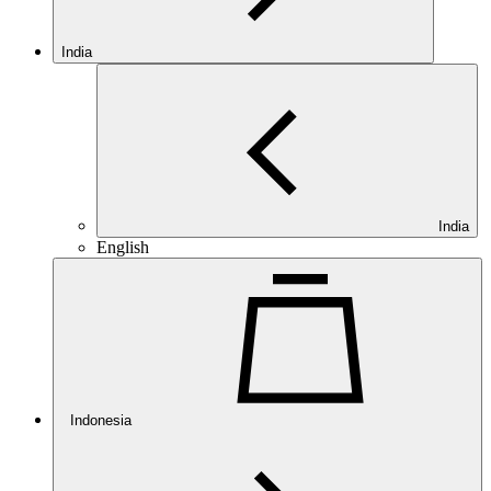
India
India
English
Indonesia