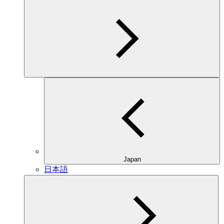
Japan
日本語