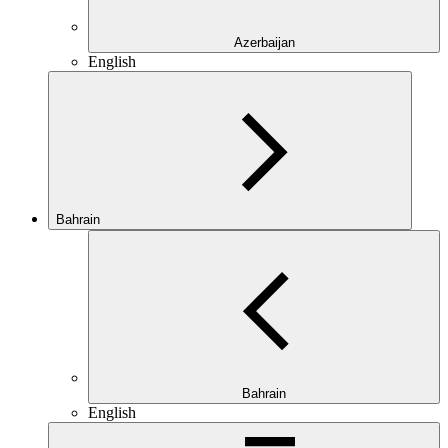
Azerbaijan
English
Bahrain
Bahrain
English