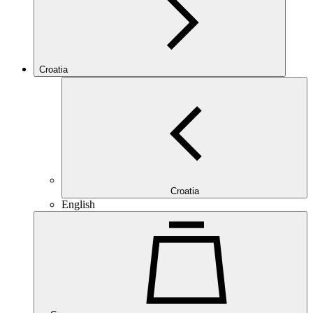
Croatia
Croatia
English