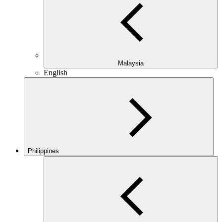
Malaysia
English
Philippines