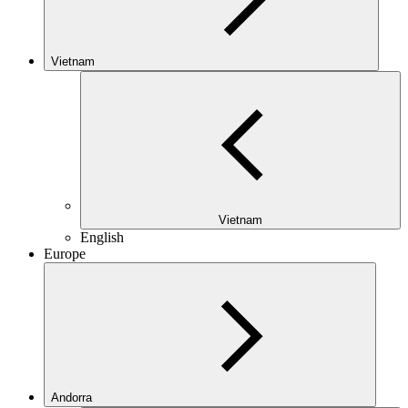
Vietnam
Vietnam
English
Europe
Andorra