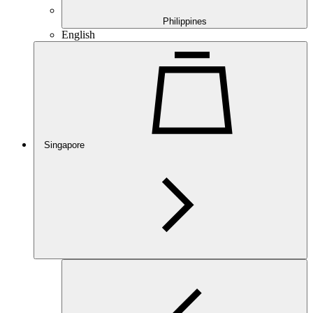
Philippines
English
Singapore