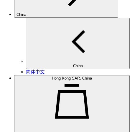
China
China
简体中文
Hong Kong SAR, China