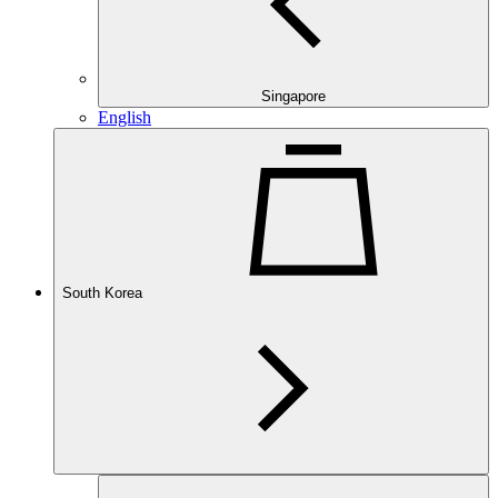
Singapore
English
South Korea