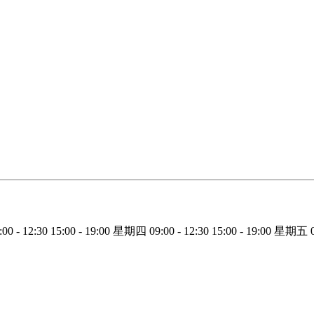
:00 - 12:30
15:00 - 19:00
星期四
09:00 - 12:30
15:00 - 19:00
星期五