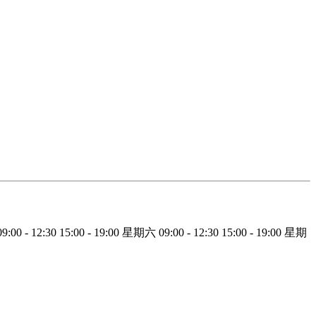
09:00 - 12:30
15:00 - 19:00
星期六
09:00 - 12:30
15:00 - 19:00
星期