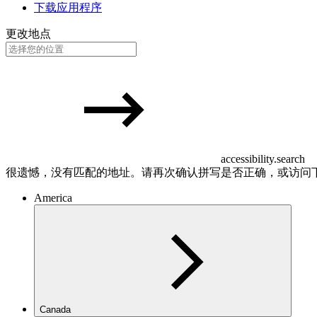
下载应用程序
更改地点
accessibility.search
很遗憾，没有匹配的地址。请再次确认拼写是否正确，或访问
America
Canada