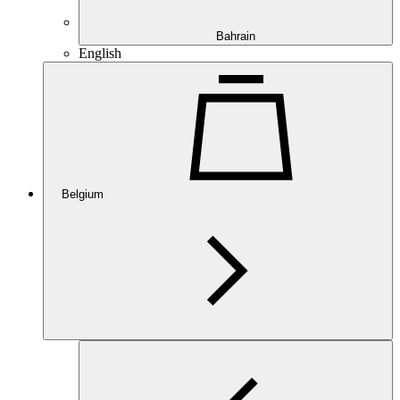
Bahrain
English
Belgium