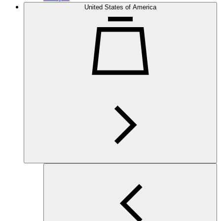
United States of America