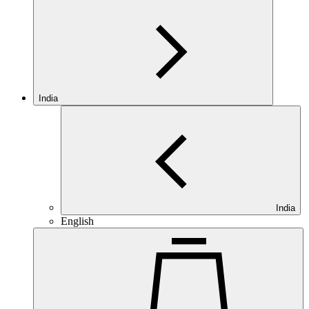
India
India
English