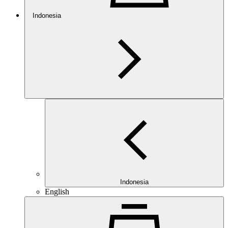
Indonesia
Indonesia
English