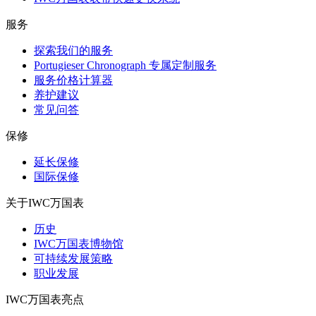
服务
探索我们的服务
Portugieser Chronograph 专属定制服务
服务价格计算器
养护建议
常见问答
保修
延长保修
国际保修
关于IWC万国表
历史
IWC万国表博物馆
可持续发展策略
职业发展
IWC万国表亮点