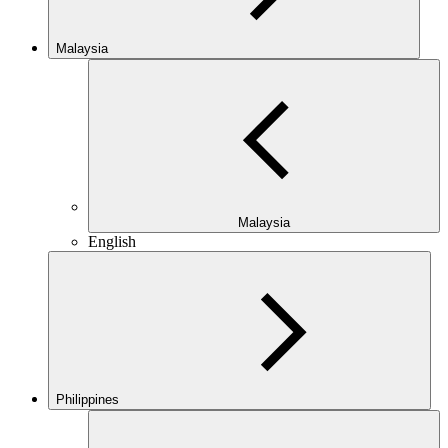
Malaysia
Malaysia
English
Philippines