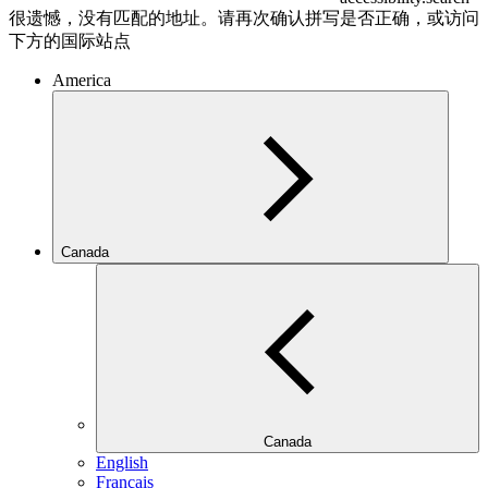
很遗憾，没有匹配的地址。请再次确认拼写是否正确，或访问
下方的国际站点
America
Canada
Canada
English
Français