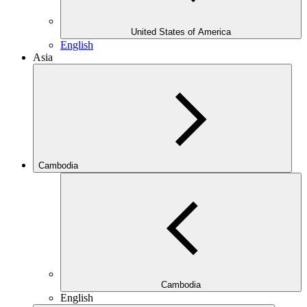
United States of America
English
Asia
Cambodia
Cambodia
English