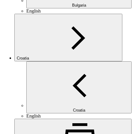
Bulgaria
English
Croatia
Croatia
English