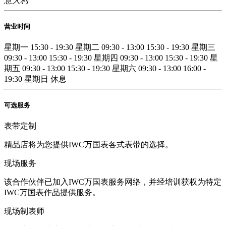
意大利
营业时间
星期一
15:30 - 19:30
星期二
09:30 - 13:00
15:30 - 19:30
星期三
09:30 - 13:00
15:30 - 19:30
星期四
09:30 - 13:00
15:30 - 19:30
星
期五
09:30 - 13:00
15:30 - 19:30
星期六
09:30 - 13:00
16:00 -
19:30
星期日
休息
可选服务
表带定制
精品店将为您提供IWC万国表各式表带的选择。
现场服务
该合作伙伴已加入IWC万国表服务网络，并经培训获权为特定
IWC万国表作品提供服务。
现场制表师