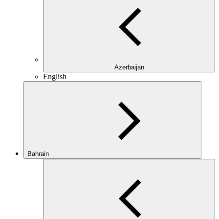
Azerbaijan
English
Bahrain