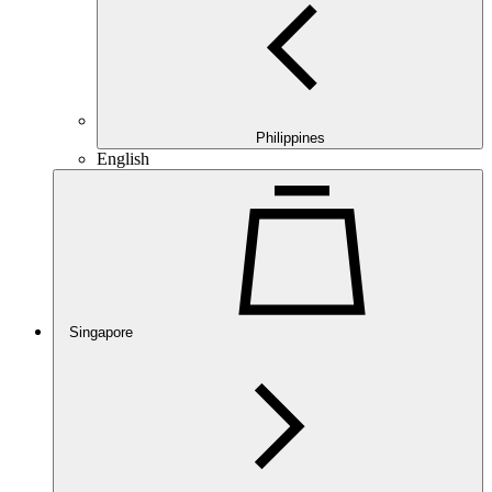
Philippines
English
Singapore