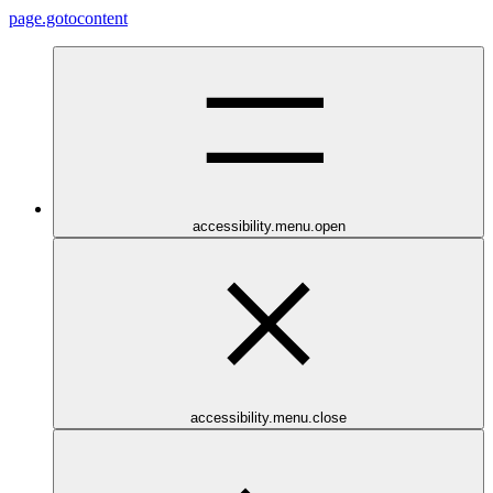
page.gotocontent
accessibility.menu.open
accessibility.menu.close