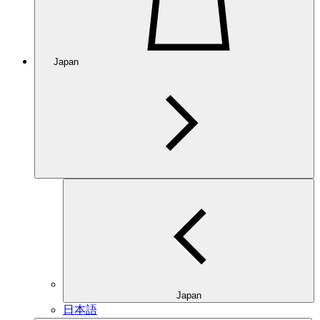
Japan
Japan
日本語