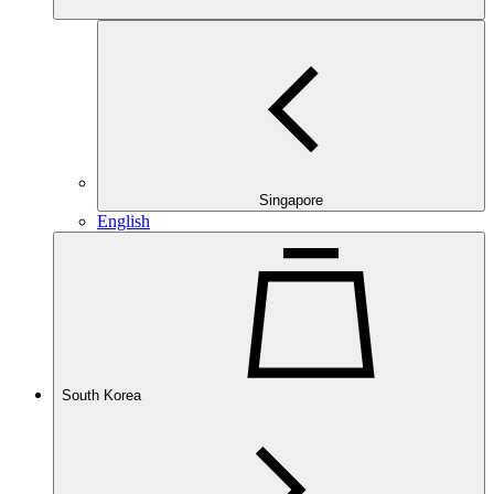
Singapore
English
South Korea