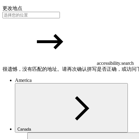
更改地点
accessibility.search
很遗憾，没有匹配的地址。请再次确认拼写是否正确，或访问
America
Canada