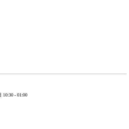
日
10:30 - 01:00