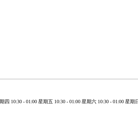
星期四
10:30 - 01:00
星期五
10:30 - 01:00
星期六
10:30 - 01:00
星期