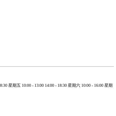
18:30
星期五
10:00 - 13:00
14:00 - 18:30
星期六
10:00 - 16:00
星期