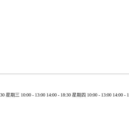
:30
星期三
10:00 - 13:00
14:00 - 18:30
星期四
10:00 - 13:00
14:00 - 