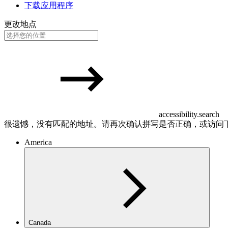
下载应用程序
更改地点
accessibility.search
很遗憾，没有匹配的地址。请再次确认拼写是否正确，或访问
America
Canada