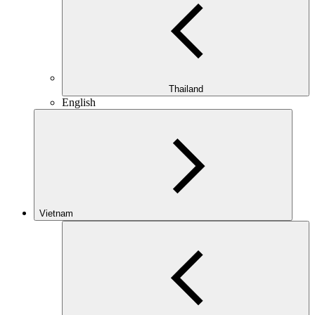
Thailand
English
Vietnam