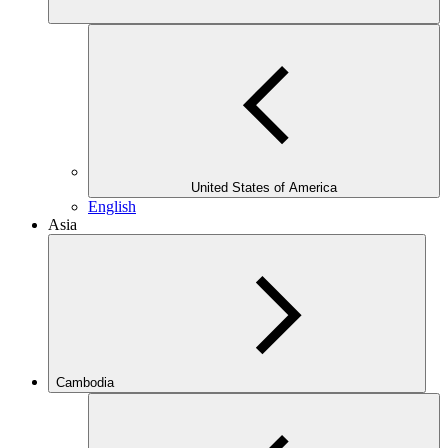
United States of America
English
Asia
Cambodia