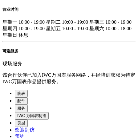
营业时间
星期一
10:00 - 19:00
星期二
10:00 - 19:00
星期三
10:00 - 19:00
星期四
10:00 - 19:00
星期五
10:00 - 19:00
星期六
10:00 - 18:00
星期日
休息
可选服务
现场服务
该合作伙伴已加入IWC万国表服务网络，并经培训获权为特定
IWC万国表作品提供服务。
腕表
配件
服务
IWC 万国表制造
灵感
欢迎到访
预约