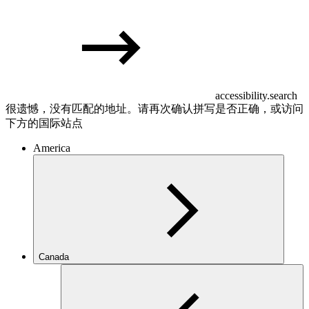
accessibility.search
很遗憾，没有匹配的地址。请再次确认拼写是否正确，或访问
下方的国际站点
America
Canada