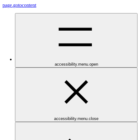
page.gotocontent
accessibility.menu.open
accessibility.menu.close