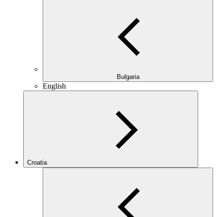
Bulgaria
English
Croatia