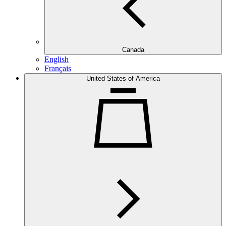
Canada
English
Français
United States of America