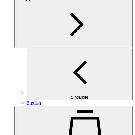
Singapore
English