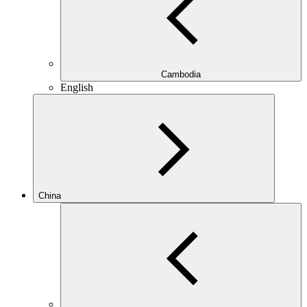
Cambodia
English
China