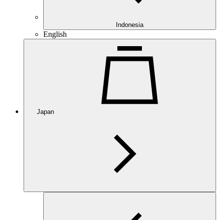
Indonesia
English
Japan