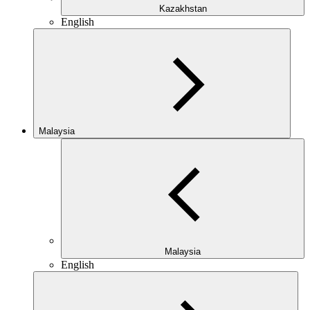
Kazakhstan
English
Malaysia
Malaysia
English