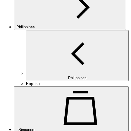
Philippines
Philippines
English
Singapore