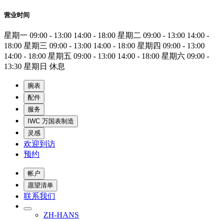
营业时间
星期一
09:00 - 13:00
14:00 - 18:00
星期二
09:00 - 13:00
14:00 -
18:00
星期三
09:00 - 13:00
14:00 - 18:00
星期四
09:00 - 13:00
14:00 - 18:00
星期五
09:00 - 13:00
14:00 - 18:00
星期六
09:00 -
13:30
星期日
休息
腕表
配件
服务
IWC 万国表制造
灵感
欢迎到访
预约
帐户
愿望清单
联系我们
ZH-HANS