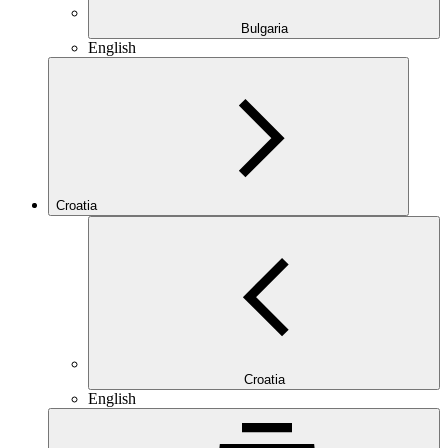
Bulgaria
English
Croatia
Croatia
English