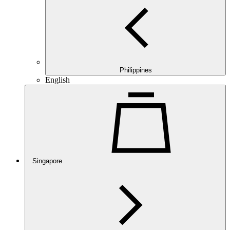
Philippines
English
Singapore