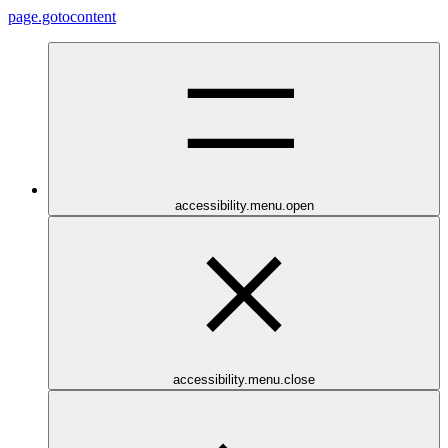
page.gotocontent
accessibility.menu.open
accessibility.menu.close