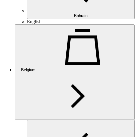
Bahrain
English
Belgium