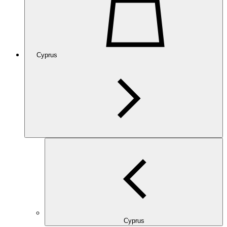
Cyprus
Cyprus