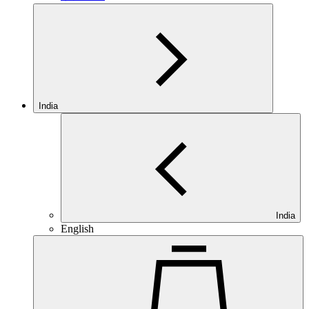
India
India
English