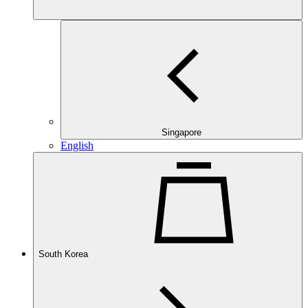
Singapore
English
South Korea