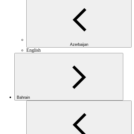
Azerbaijan
English
Bahrain