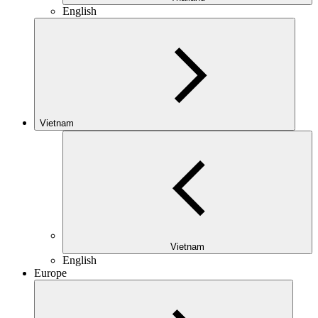
English
Vietnam
Vietnam
English
Europe