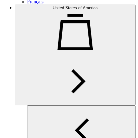
Français
United States of America