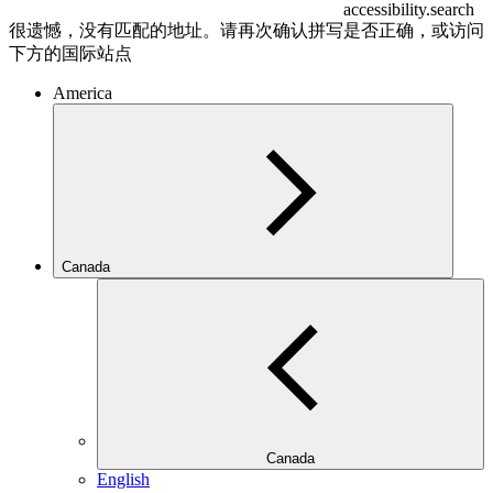
accessibility.search
很遗憾，没有匹配的地址。请再次确认拼写是否正确，或访问
下方的国际站点
America
Canada
Canada
English