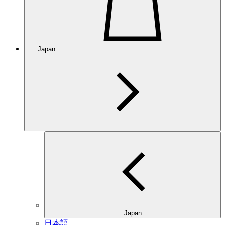
Japan
Japan
日本語