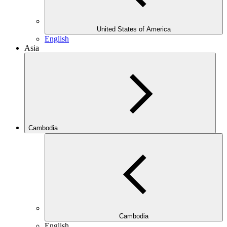
United States of America
English
Asia
Cambodia
Cambodia
English