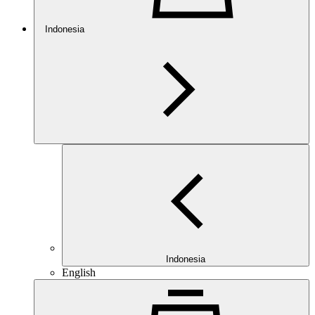
Indonesia
Indonesia
English