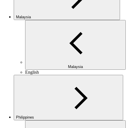
Malaysia
Malaysia
English
Philippines