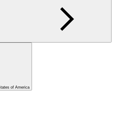
States of America