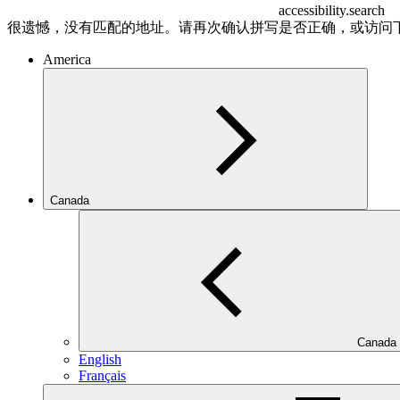
accessibility.search
很遗憾，没有匹配的地址。请再次确认拼写是否正确，或访问
America
Canada
Canada
English
Français