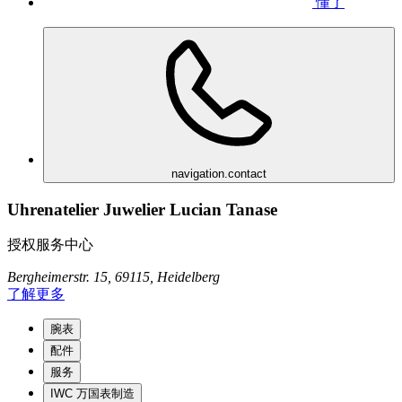
懂了
navigation.contact
Uhrenatelier Juwelier Lucian Tanase
授权服务中心
Bergheimerstr. 15, 69115, Heidelberg
了解更多
腕表
配件
服务
IWC 万国表制造