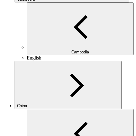
Cambodia
English
China