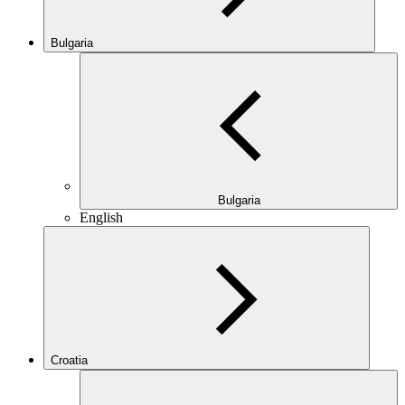
Bulgaria
Bulgaria
English
Croatia