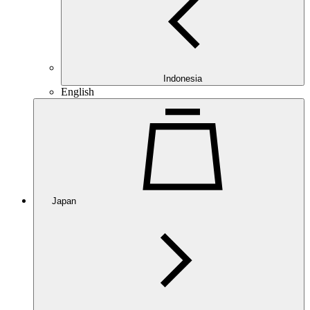
Indonesia
English
Japan