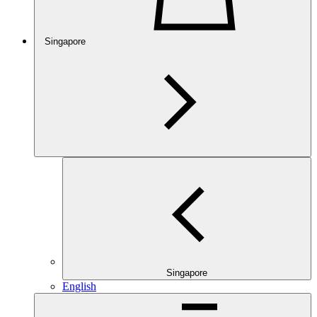
Singapore
Singapore
English