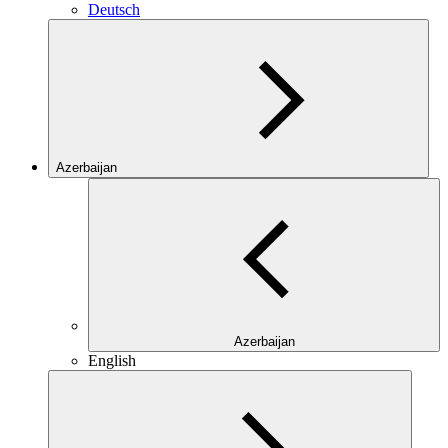
Deutsch
Azerbaijan
Azerbaijan
English