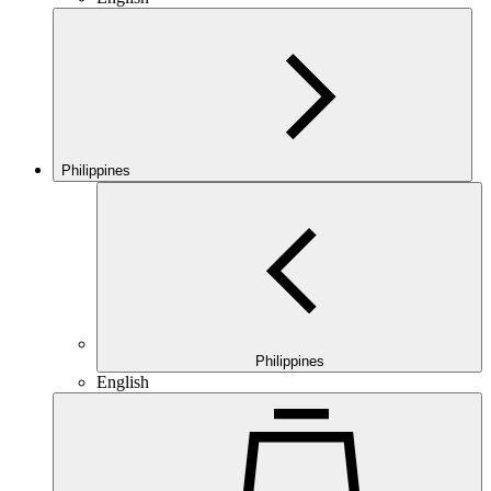
Philippines
Philippines
English