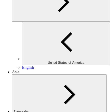
United States of America
English
Asia
Cambodia