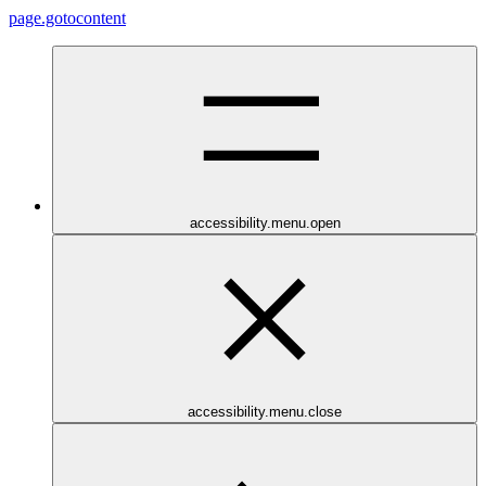
page.gotocontent
accessibility.menu.open
accessibility.menu.close