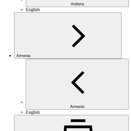
Andorra
English
Armenia
Armenia
English