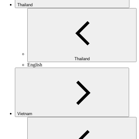
Thailand
Thailand
English
Vietnam