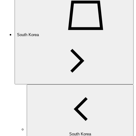
South Korea
South Korea