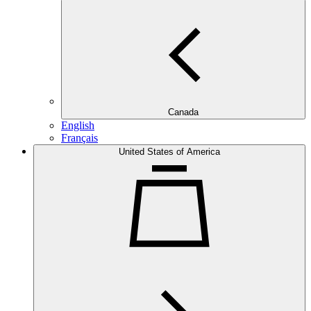
Canada
English
Français
United States of America