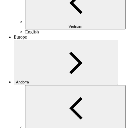
Vietnam
English
Europe
Andorra