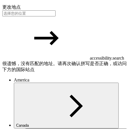
更改地点
accessibility.search
很遗憾，没有匹配的地址。请再次确认拼写是否正确，或访问
下方的国际站点
America
Canada