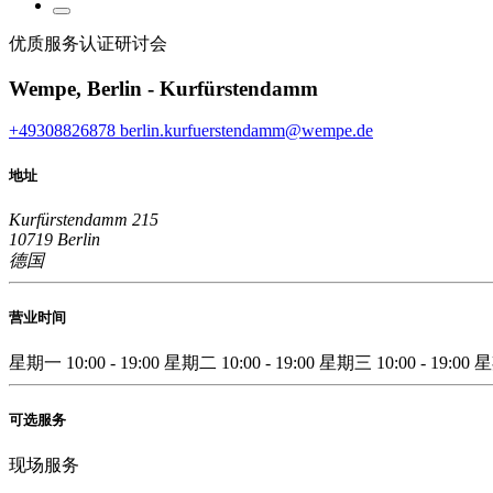
优质服务认证研讨会
Wempe, Berlin - Kurfürstendamm
+49308826878
berlin.kurfuerstendamm@wempe.de
地址
Kurfürstendamm 215
10719 Berlin
德国
营业时间
星期一
10:00 - 19:00
星期二
10:00 - 19:00
星期三
10:00 - 19:00
可选服务
现场服务