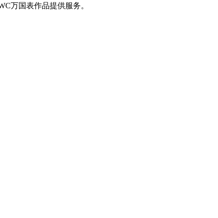
WC万国表作品提供服务。