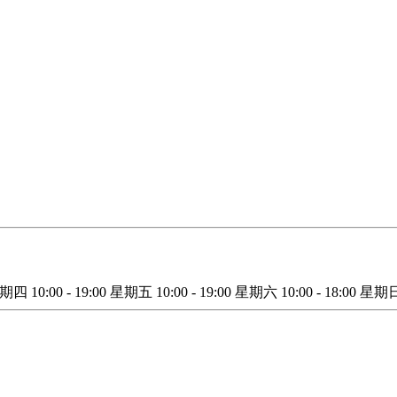
星期四
10:00 - 19:00
星期五
10:00 - 19:00
星期六
10:00 - 18:00
星期