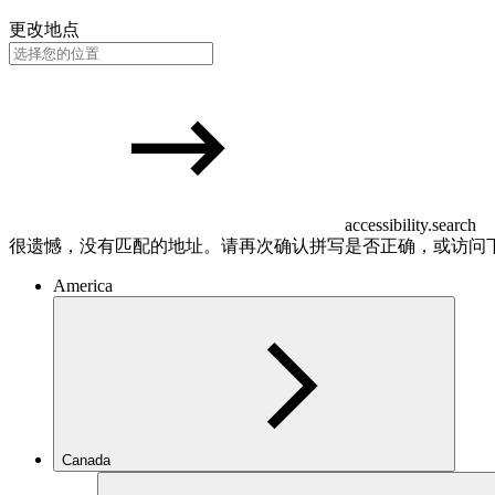
更改地点
accessibility.search
很遗憾，没有匹配的地址。请再次确认拼写是否正确，或访问
America
Canada