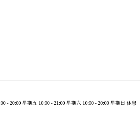
:00 - 20:00
星期五
10:00 - 21:00
星期六
10:00 - 20:00
星期日
休息