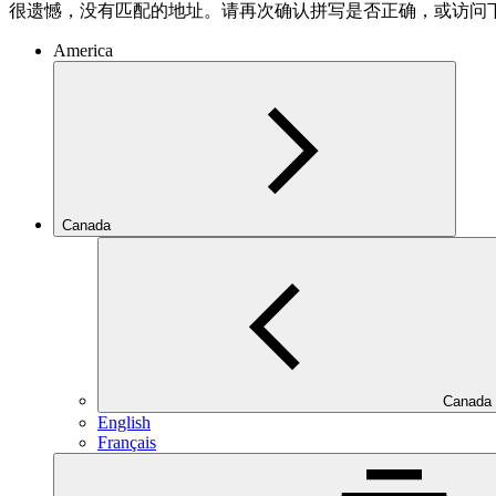
很遗憾，没有匹配的地址。请再次确认拼写是否正确，或访问
America
Canada
Canada
English
Français