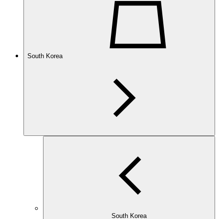
South Korea
South Korea