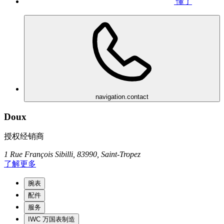
懂了
navigation.contact
Doux
授权经销商
1 Rue François Sibilli, 83990, Saint-Tropez
了解更多
腕表
配件
服务
IWC 万国表制造