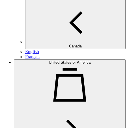
Canada
English
Français
United States of America