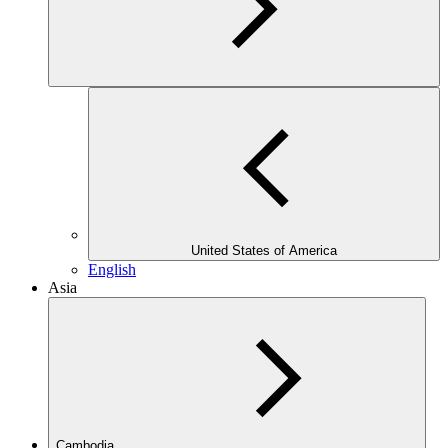
United States of America
English
Asia
Cambodia