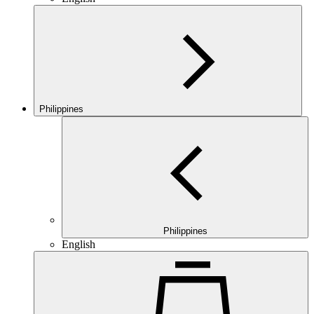
Philippines
Philippines
English