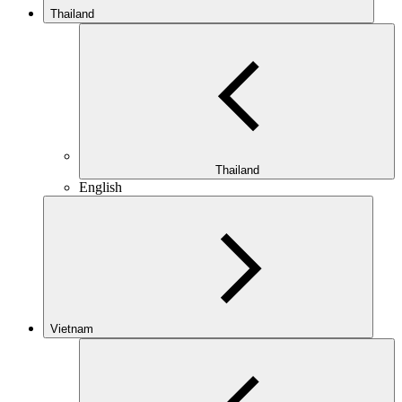
Thailand
Thailand
English
Vietnam