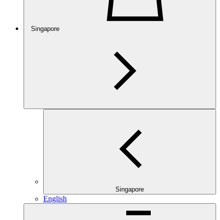
Singapore
Singapore
English