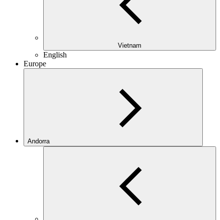
Vietnam
English
Europe
Andorra