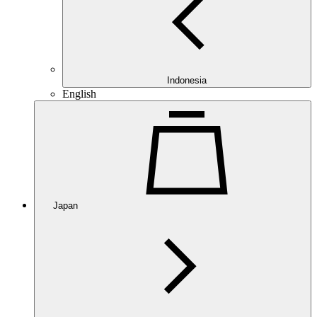
Indonesia
English
Japan