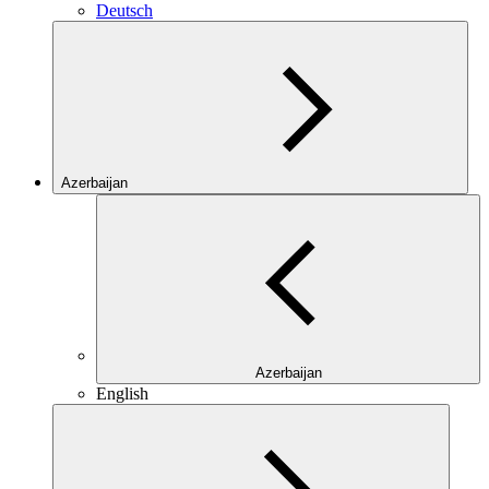
Deutsch
Azerbaijan
Azerbaijan
English