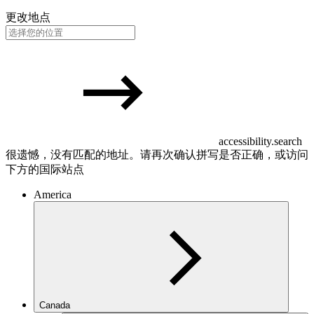
更改地点
accessibility.search
很遗憾，没有匹配的地址。请再次确认拼写是否正确，或访问
下方的国际站点
America
Canada