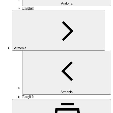
Andorra
English
Armenia
Armenia
English