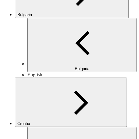
Bulgaria
Bulgaria
English
Croatia