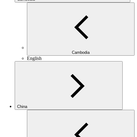
Cambodia
English
China