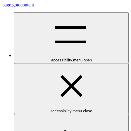
page.gotocontent
accessibility.menu.open
accessibility.menu.close