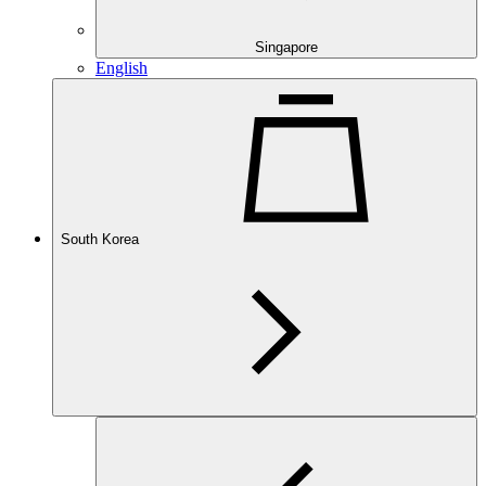
Singapore
English
South Korea