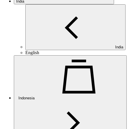
India
India
English
Indonesia