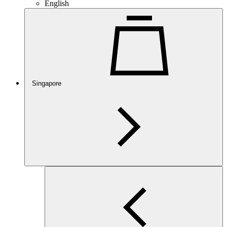
English
Singapore