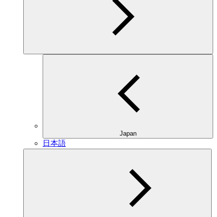
Japan
日本語