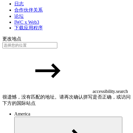
日志
合作伙伴关系
论坛
IWC x Web3
下载应用程序
更改地点
accessibility.search
很遗憾，没有匹配的地址。请再次确认拼写是否正确，或访问
下方的国际站点
America