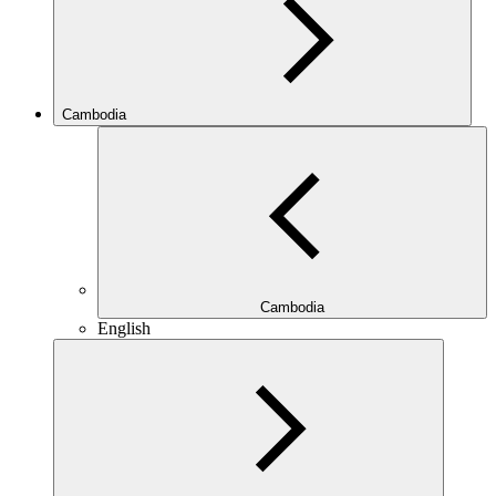
Cambodia
Cambodia
English