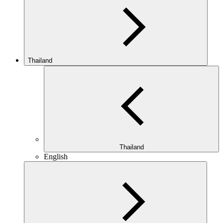
Thailand
Thailand
English