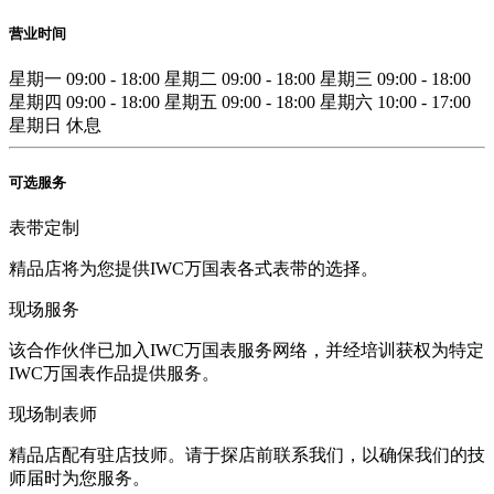
营业时间
星期一
09:00 - 18:00
星期二
09:00 - 18:00
星期三
09:00 - 18:00
星期四
09:00 - 18:00
星期五
09:00 - 18:00
星期六
10:00 - 17:00
星期日
休息
可选服务
表带定制
精品店将为您提供IWC万国表各式表带的选择。
现场服务
该合作伙伴已加入IWC万国表服务网络，并经培训获权为特定
IWC万国表作品提供服务。
现场制表师
精品店配有驻店技师。请于探店前联系我们，以确保我们的技
师届时为您服务。