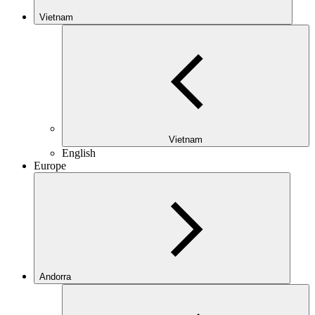
Vietnam
Vietnam
English
Europe
Andorra