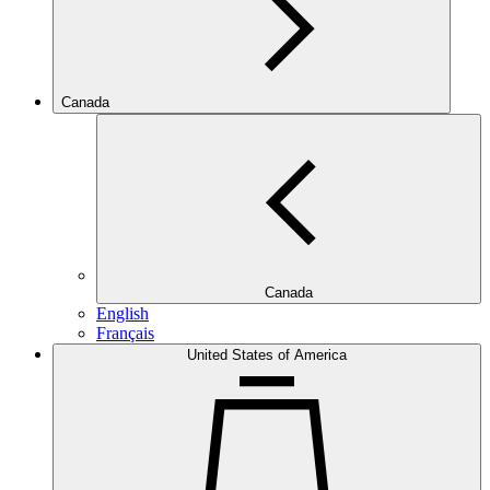
Canada
Canada
English
Français
United States of America