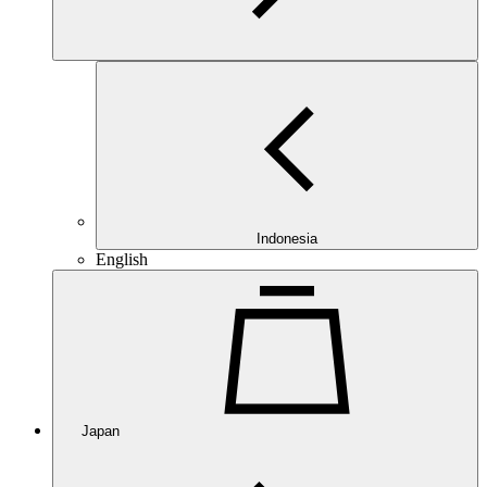
Indonesia
English
Japan