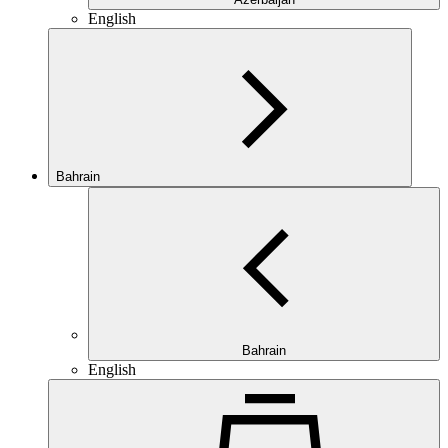
English
Bahrain
Bahrain
English