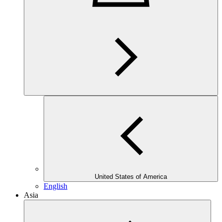
United States of America
English
Asia