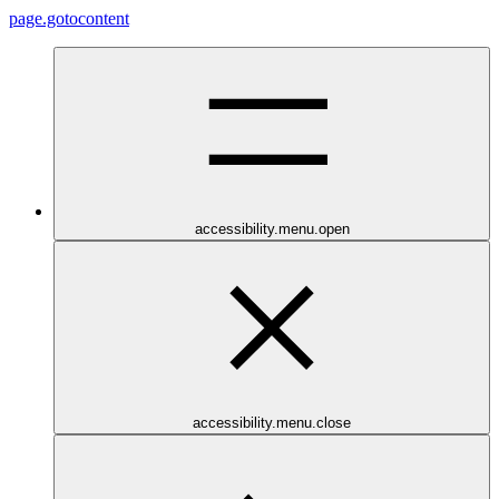
page.gotocontent
accessibility.menu.open
accessibility.menu.close