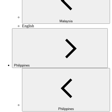
Malaysia
English
Philippines
Philippines