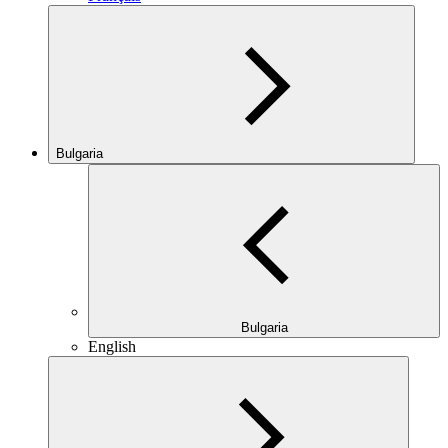
Bulgaria
Bulgaria
English