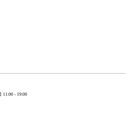
日
11:00 - 19:00