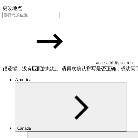
更改地点
accessibility.search
很遗憾，没有匹配的地址。请再次确认拼写是否正确，或访问
America
Canada