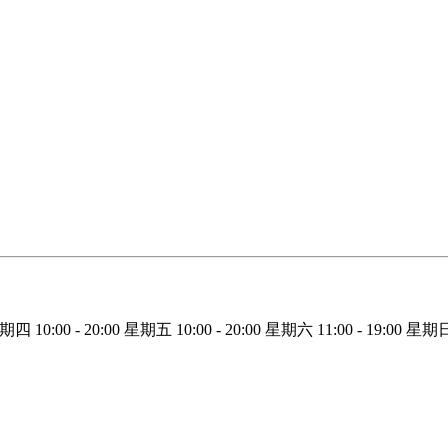
星期四
10:00 - 20:00
星期五
10:00 - 20:00
星期六
11:00 - 19:00
星期