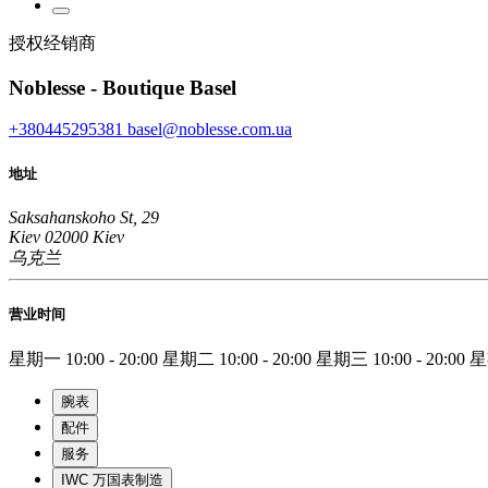
授权经销商
Noblesse - Boutique Basel
+380445295381
basel@noblesse.com.ua
地址
Saksahanskoho St, 29
Kiev 02000 Kiev
乌克兰
营业时间
星期一
10:00 - 20:00
星期二
10:00 - 20:00
星期三
10:00 - 20:00
腕表
配件
服务
IWC 万国表制造