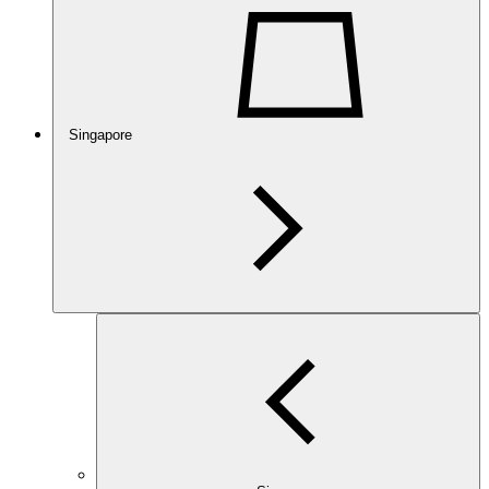
Singapore