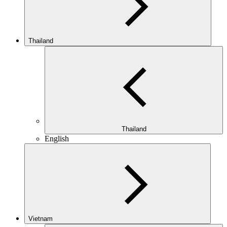
Thailand
Thailand
English
Vietnam