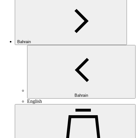
Bahrain
Bahrain
English