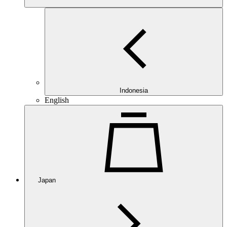
Indonesia
English
Japan