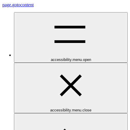
page.gotocontent
accessibility.menu.open
accessibility.menu.close