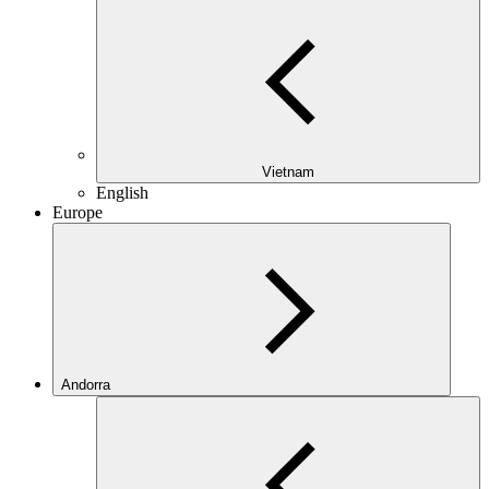
Vietnam
English
Europe
Andorra