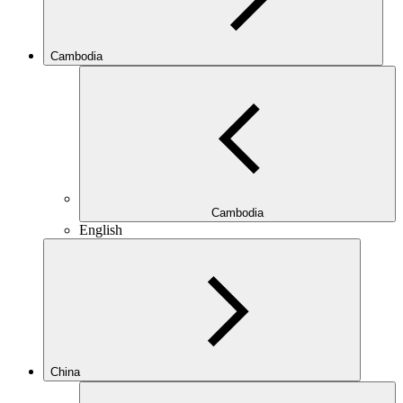
Cambodia
Cambodia
English
China