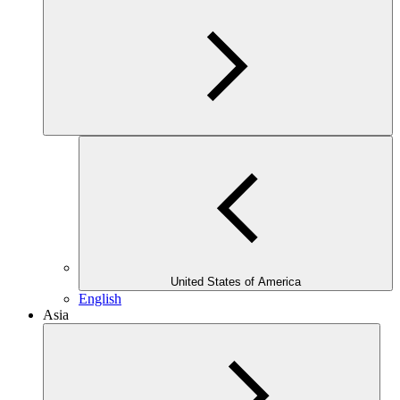
United States of America
English
Asia