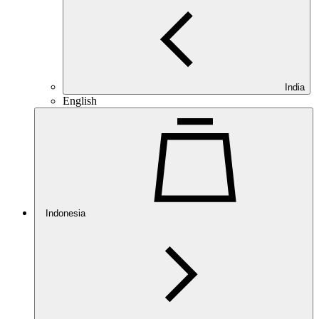
India
English
Indonesia