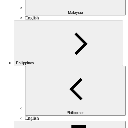
Malaysia
English
Philippines
Philippines
English