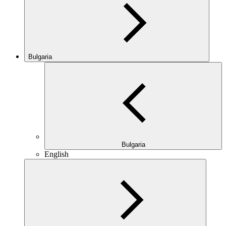
Bulgaria
Bulgaria
English