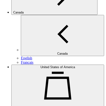
Canada
Canada
English
Français
United States of America