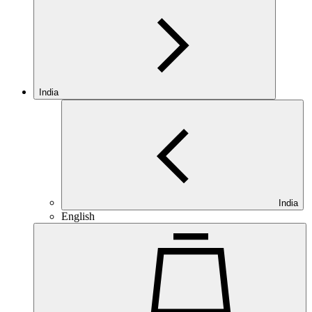
India
India
English