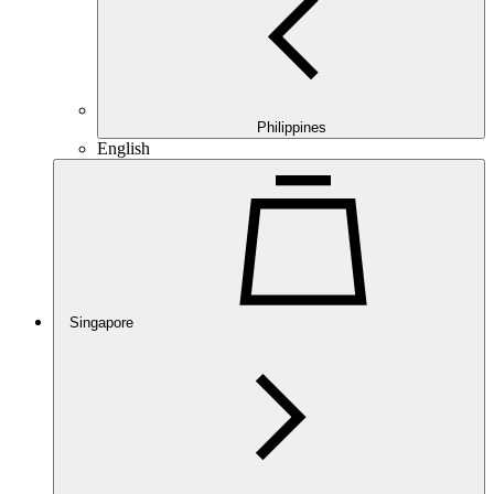
Philippines
English
Singapore