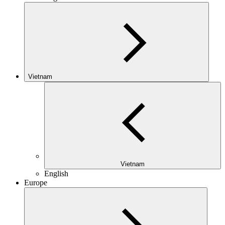
Vietnam
Vietnam
English
Europe