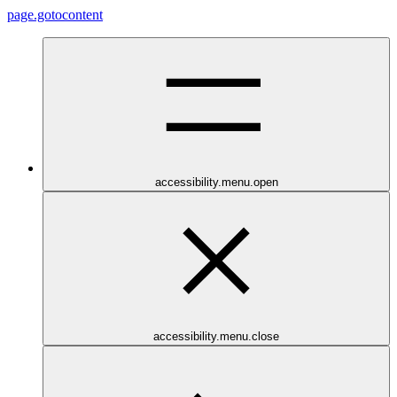
page.gotocontent
accessibility.menu.open
accessibility.menu.close