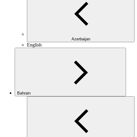
Azerbaijan
English
Bahrain