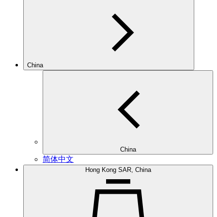
China
China
简体中文
Hong Kong SAR, China