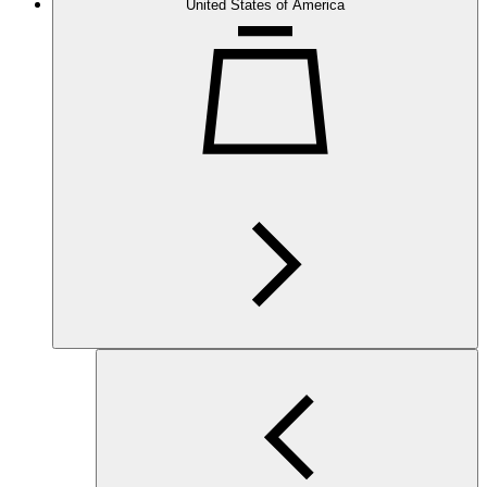
United States of America