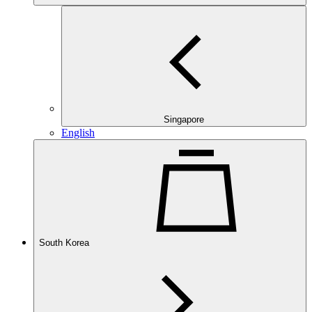
Singapore
English
South Korea