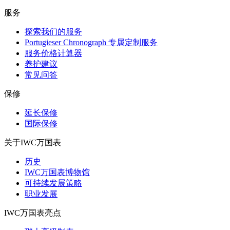
服务
探索我们的服务
Portugieser Chronograph 专属定制服务
服务价格计算器
养护建议
常见问答
保修
延长保修
国际保修
关于IWC万国表
历史
IWC万国表博物馆
可持续发展策略
职业发展
IWC万国表亮点