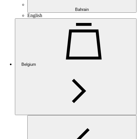
Bahrain
English
Belgium