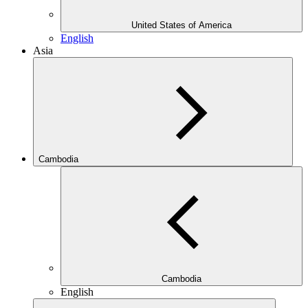
United States of America
English
Asia
Cambodia
Cambodia
English