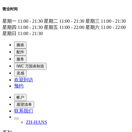
营业时间
星期一
11:00 - 21:30
星期二
11:00 - 21:30
星期三
11:00 - 21:30
星期四
11:00 - 21:30
星期五
11:00 - 22:00
星期六
11:00 - 22:00
星期日
11:00 - 21:30
腕表
配件
服务
IWC 万国表制造
灵感
欢迎到访
预约
帐户
愿望清单
联系我们
ZH-HANS