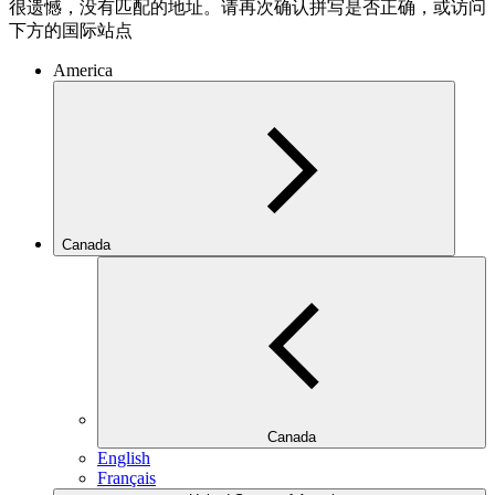
很遗憾，没有匹配的地址。请再次确认拼写是否正确，或访问
下方的国际站点
America
Canada
Canada
English
Français