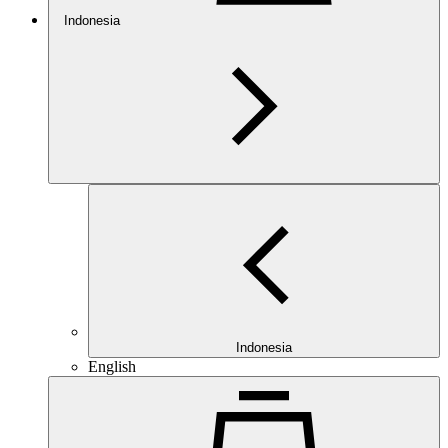
Indonesia
Indonesia
English