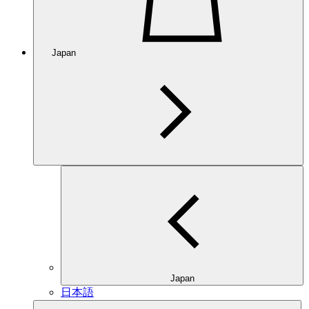
Japan
Japan
日本語