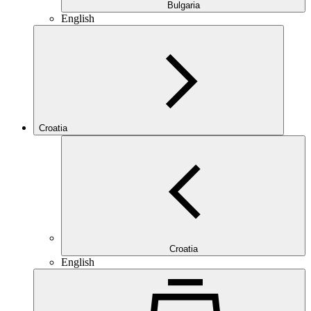
Bulgaria
English
Croatia
Croatia
English