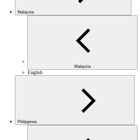
Malaysia
Malaysia
English
Philippines