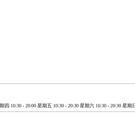
星期四
10:30 - 20:00
星期五
10:30 - 20:30
星期六
10:30 - 20:30
星期