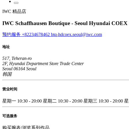
IWC 精品店
IWC Schaffhausen Boutique - Seoul Hyundai COEX
预约服务
+82234678462
btq-hdcoex.seoul@iwc.com
地址
517, Teheran-ro
2F, Hyundai Department Store Trade Center
Seoul 06164 Seoul
韩国
营业时间
星期一
10:30 - 20:00
星期二
10:30 - 20:00
星期三
10:30 - 20:00
可选服务
购买腕表/浏览系列作品