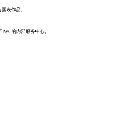
万国表作品。
IWC的内部服务中心。