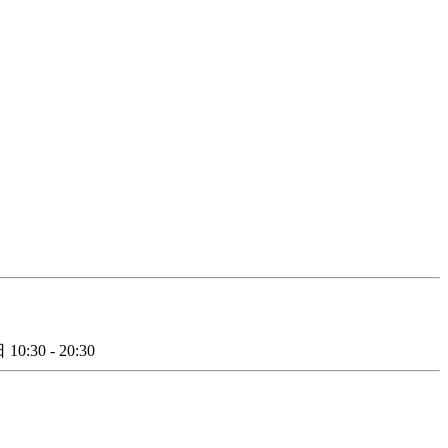
日
10:30 - 20:30