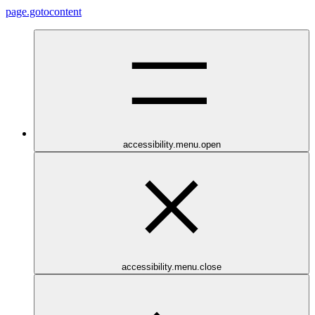
page.gotocontent
accessibility.menu.open
accessibility.menu.close