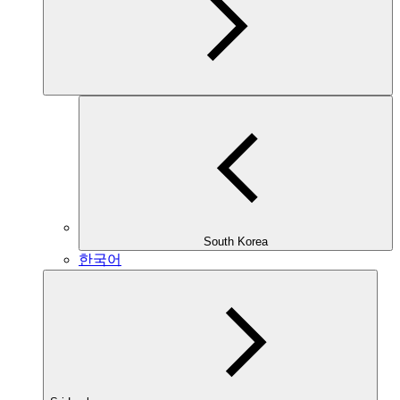
South Korea
한국어