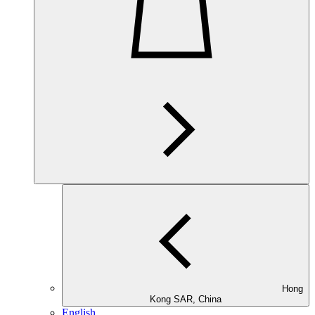
Hong
Kong SAR, China
English