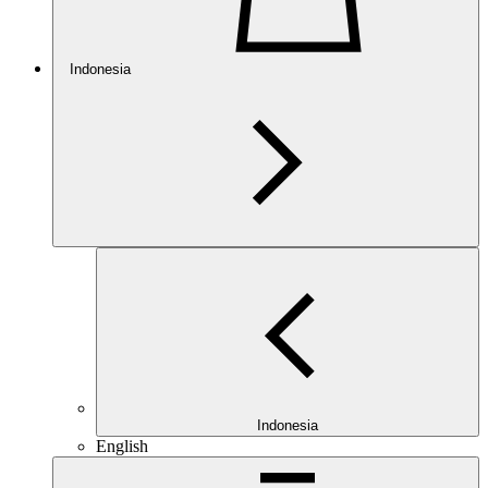
Indonesia
Indonesia
English