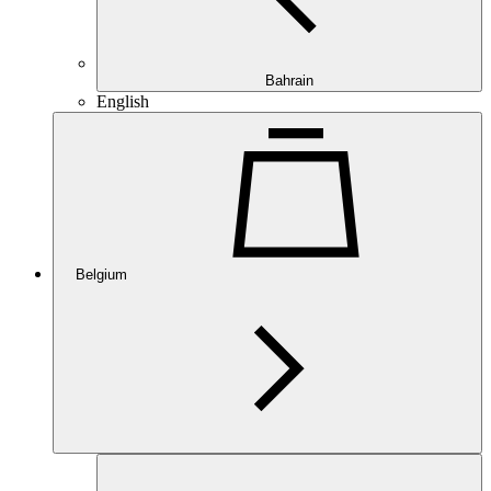
Bahrain
English
Belgium