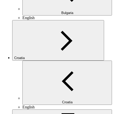
Bulgaria
English
Croatia
Croatia
English