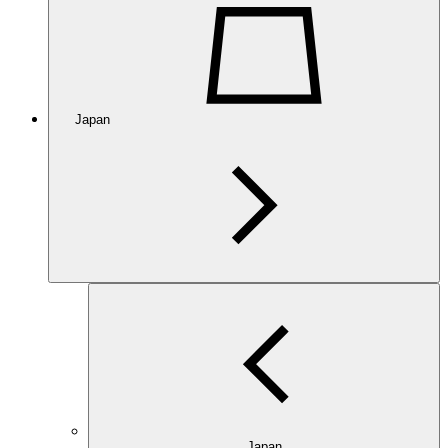
Japan
Japan