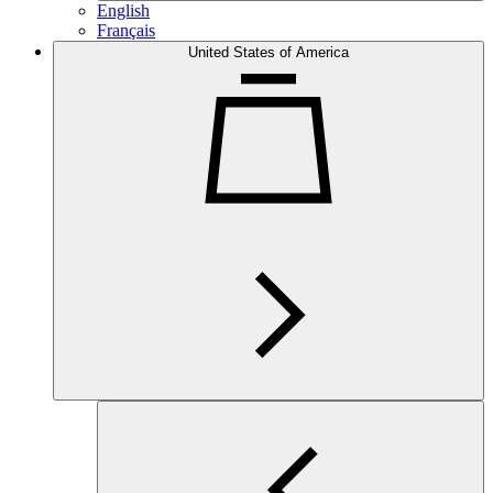
English
Français
United States of America