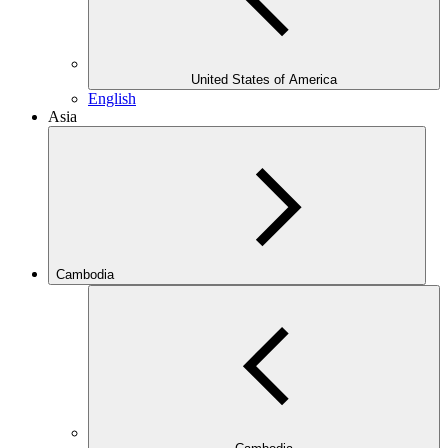
United States of America
English
Asia
Cambodia