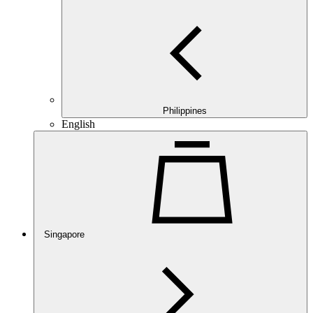
Philippines
English
Singapore