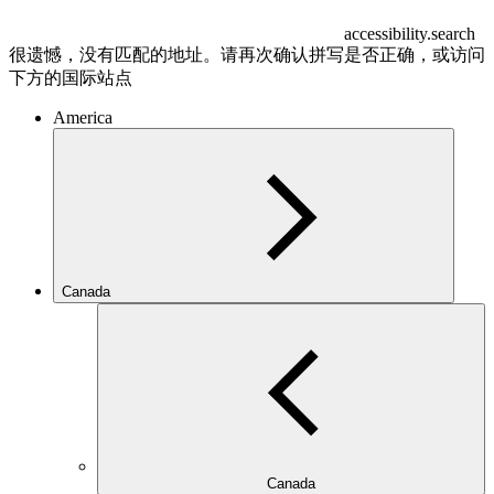
accessibility.search
很遗憾，没有匹配的地址。请再次确认拼写是否正确，或访问
下方的国际站点
America
Canada
Canada