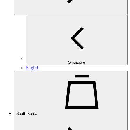
Singapore
English
South Korea