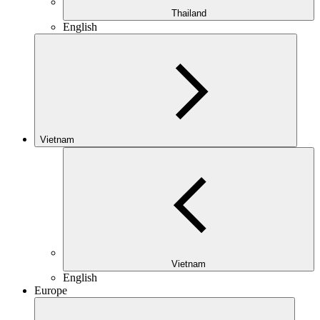
Thailand
English
Vietnam
Vietnam
English
Europe