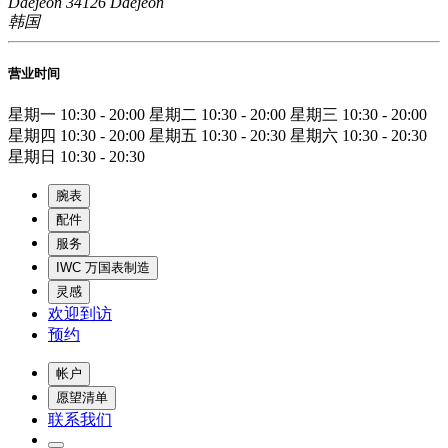
Daejeon 34126 Daejeon
韩国
营业时间
星期一
10:30 - 20:00
星期二
10:30 - 20:00
星期三
10:30 - 20:00
星期四
10:30 - 20:00
星期五
10:30 - 20:30
星期六
10:30 - 20:30
星期日
10:30 - 20:30
腕表
配件
服务
IWC 万国表制造
灵感
欢迎到访
预约
帐户
愿望清单
联系我们