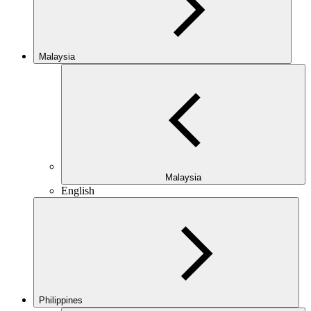
Malaysia
Malaysia
English
Philippines