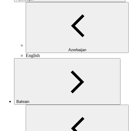
Azerbaijan
English
Bahrain