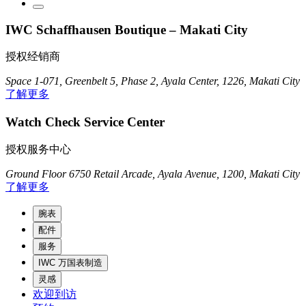
IWC Schaffhausen Boutique – Makati City
授权经销商
Space 1-071, Greenbelt 5, Phase 2, Ayala Center, 1226, Makati City
了解更多
Watch Check Service Center
授权服务中心
Ground Floor 6750 Retail Arcade, Ayala Avenue, 1200, Makati City
了解更多
腕表
配件
服务
IWC 万国表制造
灵感
欢迎到访