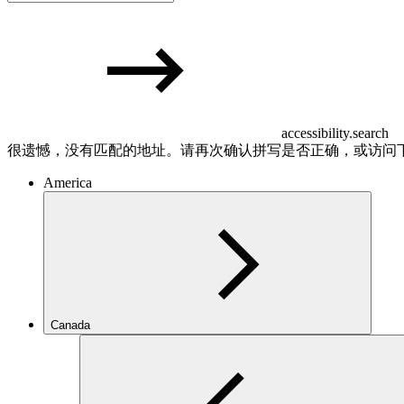
accessibility.search
很遗憾，没有匹配的地址。请再次确认拼写是否正确，或访问
America
Canada