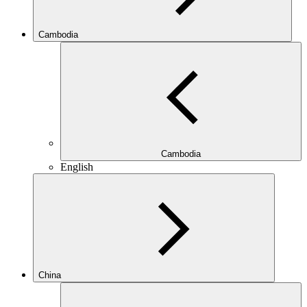
Cambodia
Cambodia
English
China