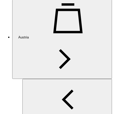
Austria