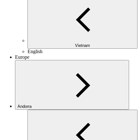
Vietnam
English
Europe
Andorra