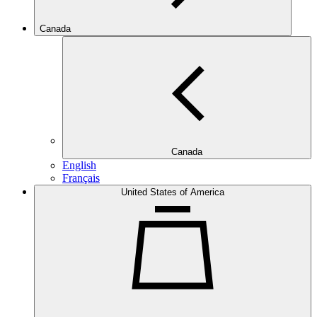
Canada
Canada
English
Français
United States of America