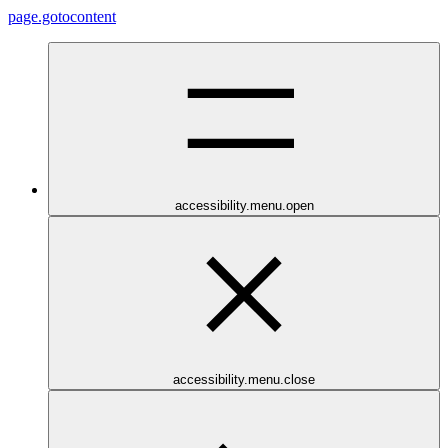
page.gotocontent
accessibility.menu.open
accessibility.menu.close