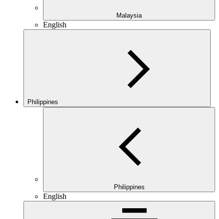
Malaysia
English
Philippines
Philippines
English