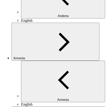
Andorra
English
Armenia
Armenia
English