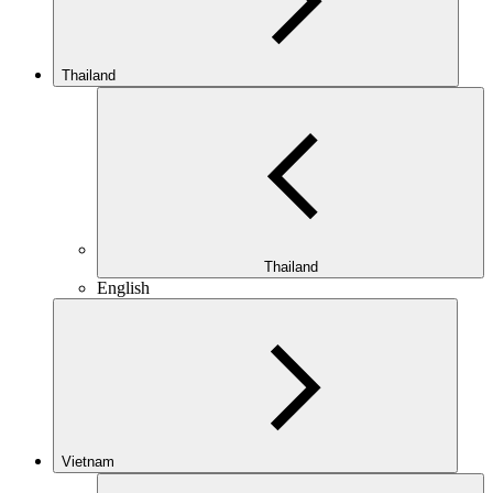
Thailand
Thailand
English
Vietnam