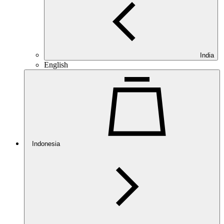
India
English
Indonesia