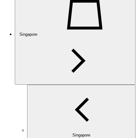
Singapore
Singapore