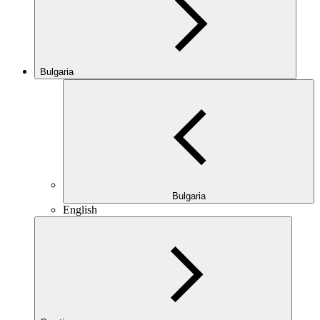
Bulgaria
Bulgaria
English