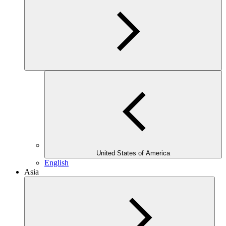
United States of America
English
Asia