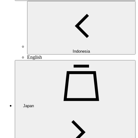
Indonesia
English
Japan