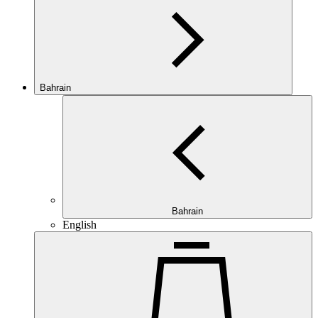
Bahrain
Bahrain
English