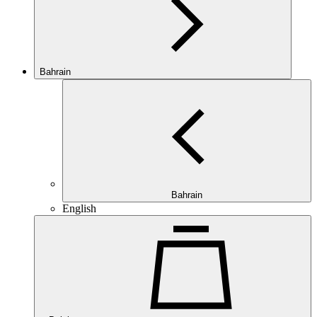
Bahrain
Bahrain
English