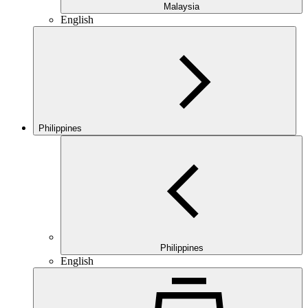
Malaysia
English
Philippines
Philippines
English