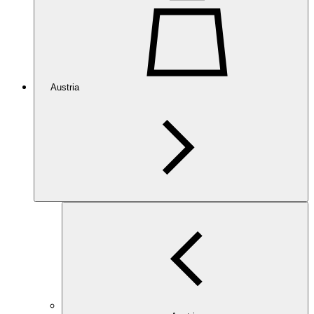
Austria