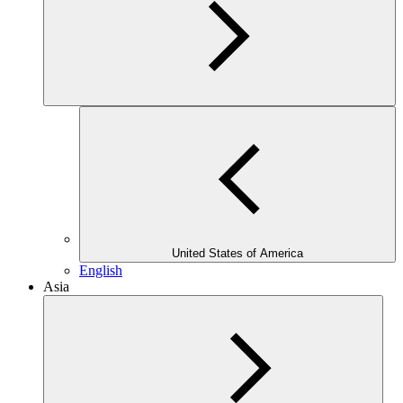
United States of America
English
Asia