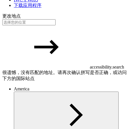
下载应用程序
更改地点
accessibility.search
很遗憾，没有匹配的地址。请再次确认拼写是否正确，或访问
下方的国际站点
America