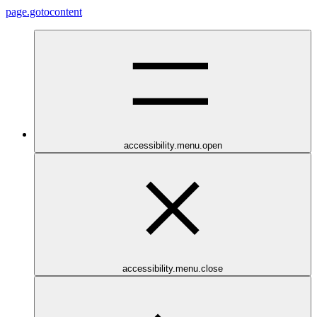
page.gotocontent
accessibility.menu.open
accessibility.menu.close