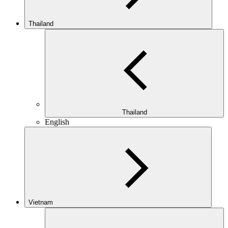
Thailand
Thailand
English
Vietnam