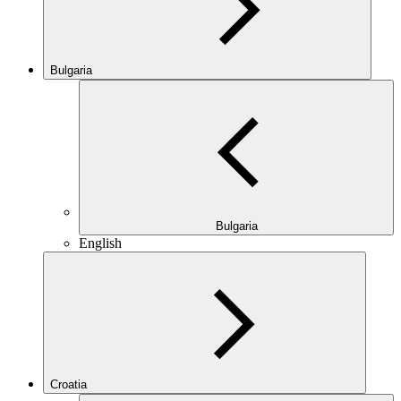
Bulgaria
Bulgaria
English
Croatia