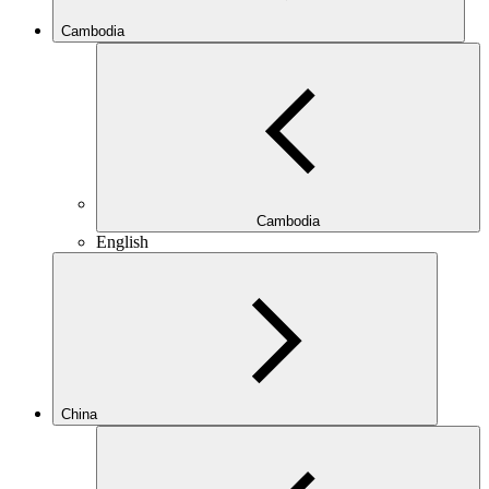
Cambodia
Cambodia
English
China