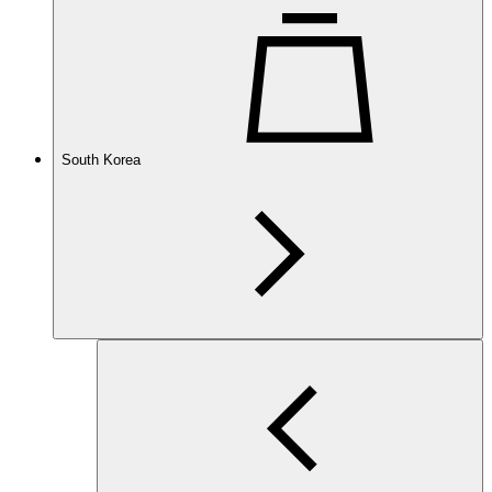
South Korea