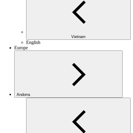
Vietnam
English
Europe
Andorra