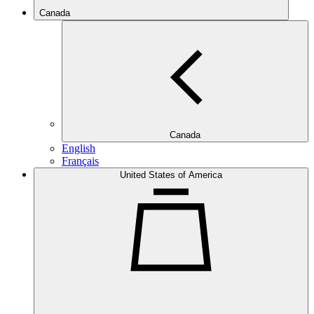
Canada
Canada
English
Français
United States of America