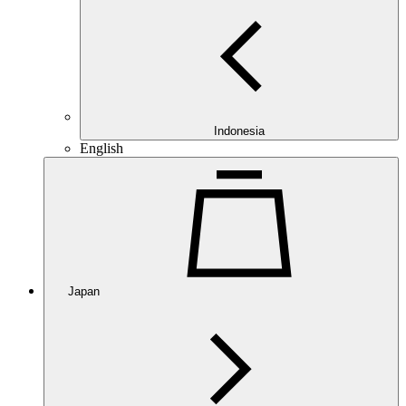
Indonesia
English
Japan