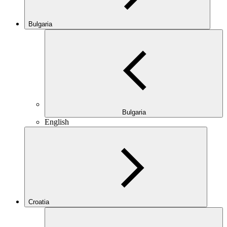
Bulgaria
Bulgaria
English
Croatia