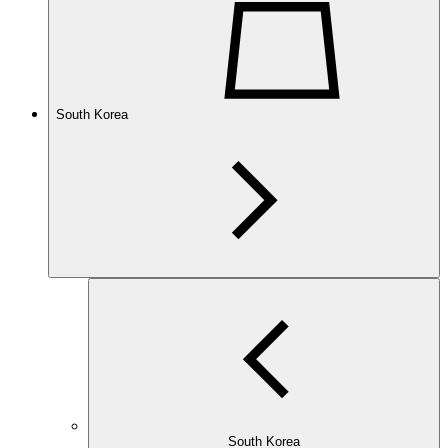
South Korea
South Korea