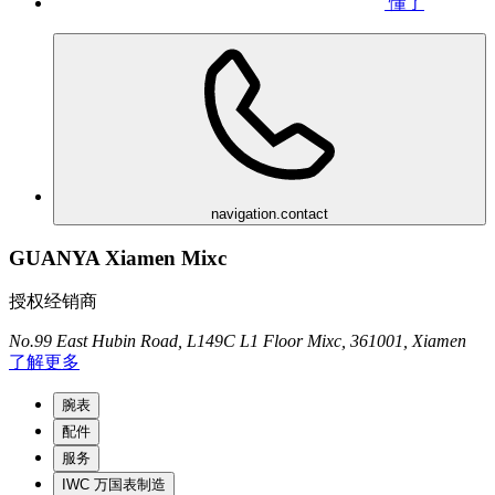
懂了
navigation.contact
GUANYA Xiamen Mixc
授权经销商
No.99 East Hubin Road, L149C L1 Floor Mixc, 361001, Xiamen
了解更多
腕表
配件
服务
IWC 万国表制造