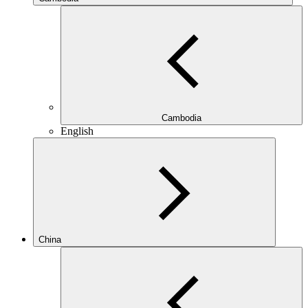
Cambodia
English
China