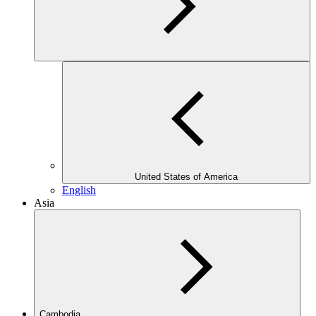
United States of America
English
Asia
Cambodia