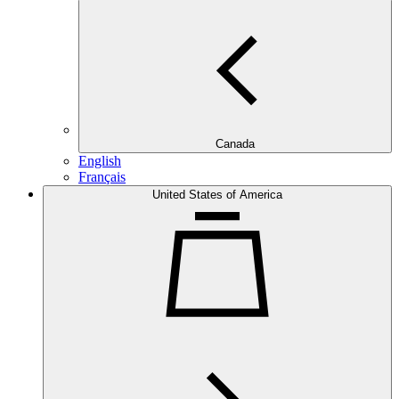
Canada
English
Français
United States of America