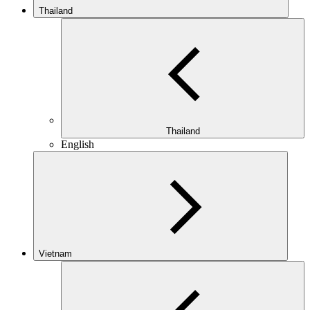
Thailand
Thailand
English
Vietnam