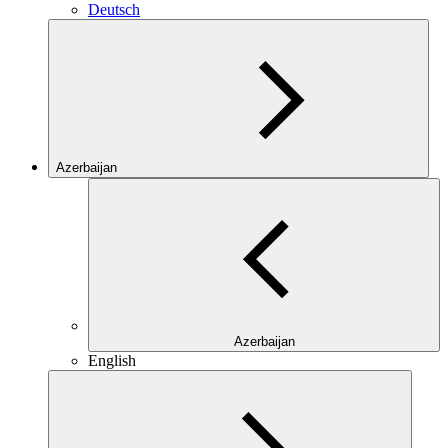
Deutsch
Azerbaijan
Azerbaijan
English