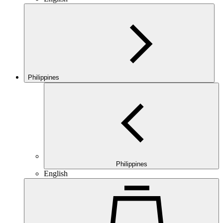
Philippines
Philippines
English