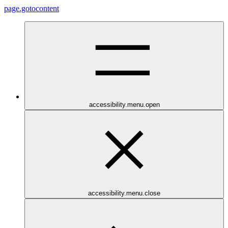
page.gotocontent
accessibility.menu.open
accessibility.menu.close