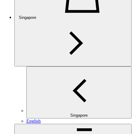
Singapore
Singapore
English