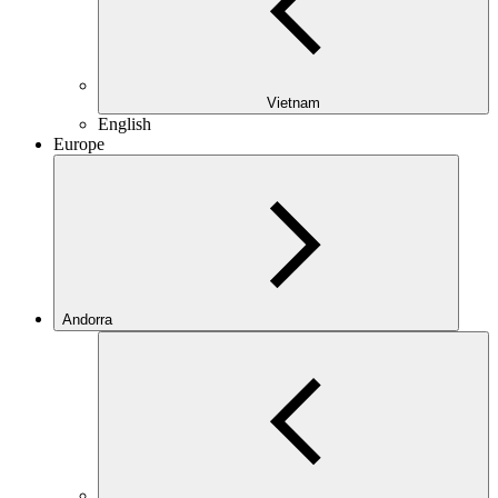
Vietnam
English
Europe
Andorra