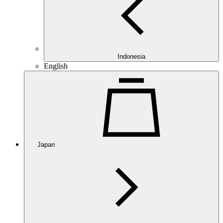
Indonesia
English
Japan