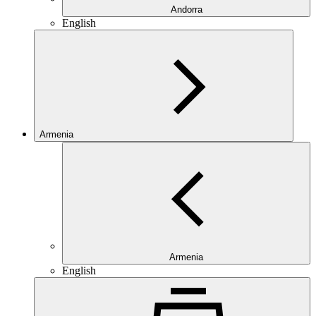
Andorra
English
Armenia
Armenia
English