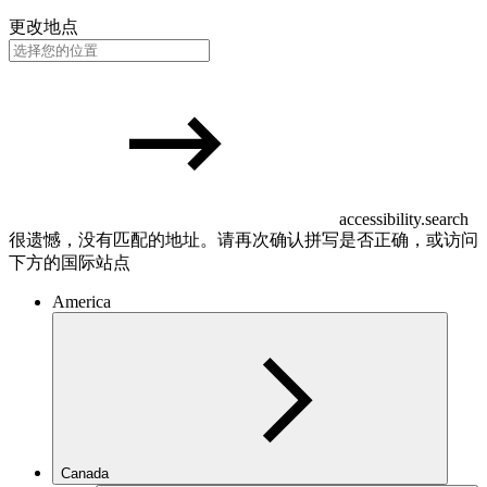
更改地点
accessibility.search
很遗憾，没有匹配的地址。请再次确认拼写是否正确，或访问
下方的国际站点
America
Canada