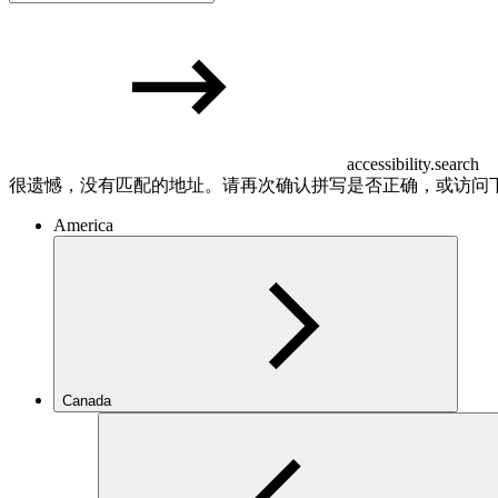
accessibility.search
很遗憾，没有匹配的地址。请再次确认拼写是否正确，或访问
America
Canada