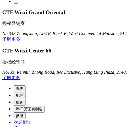
CTF Wuxi Grand Oriental
授权经销商
No.343 Zhongshan, Iwc1F, Block B, Wuxi Commercial Mansion, 214
了解更多
CTF Wuxi Center 66
授权经销商
No139, Renmin Zhong Road, Iwc Excusive, Hang Lung Plaza, 2140
了解更多
腕表
配件
服务
IWC 万国表制造
灵感
欢迎到访