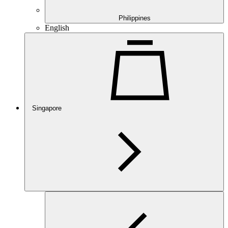
Philippines
English
Singapore