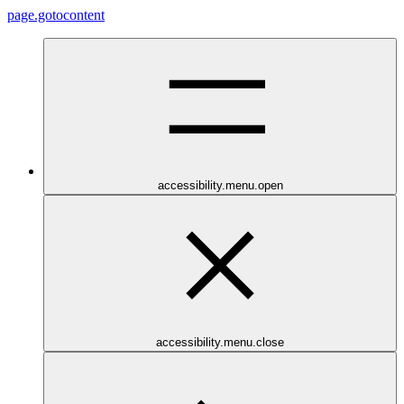
page.gotocontent
accessibility.menu.open
accessibility.menu.close