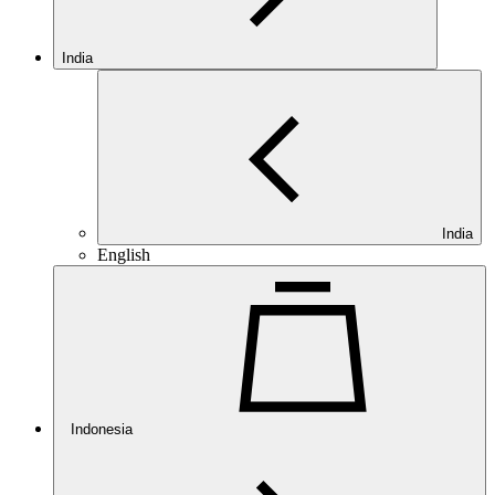
India
India
English
Indonesia