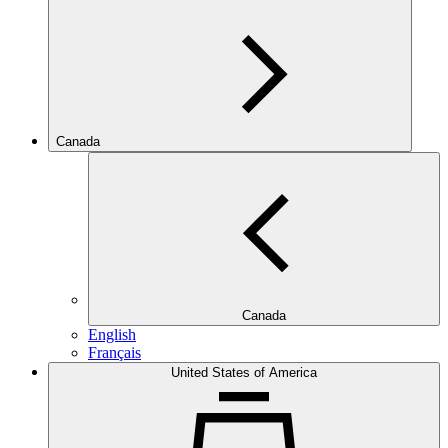
Canada
Canada
English
Français
United States of America