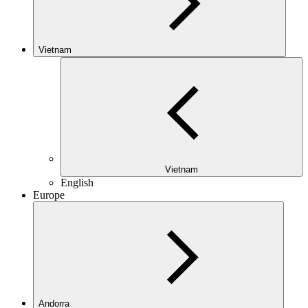
Vietnam
Vietnam
English
Europe
Andorra