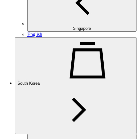
Singapore
English
South Korea