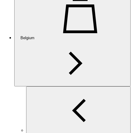
Belgium