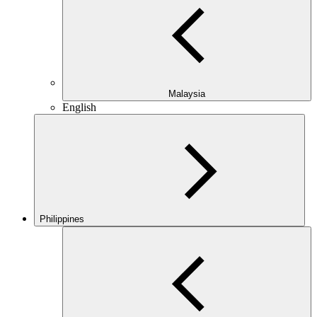
Malaysia
English
Philippines