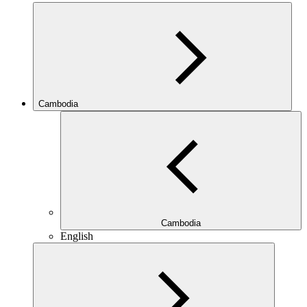
Cambodia
Cambodia
English