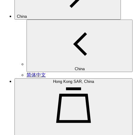
China
China
简体中文
Hong Kong SAR, China