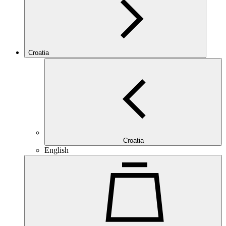
Croatia
Croatia
English