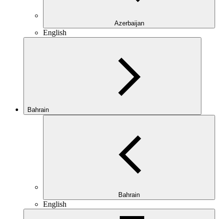
Azerbaijan
English
Bahrain
Bahrain
English