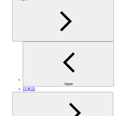
Japan
日本語