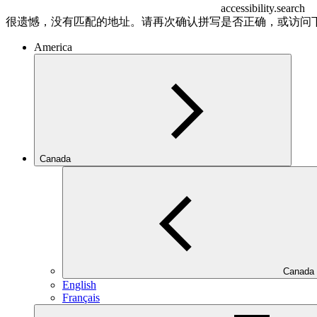
accessibility.search
很遗憾，没有匹配的地址。请再次确认拼写是否正确，或访问
America
Canada
Canada
English
Français