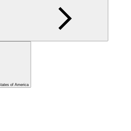
States of America