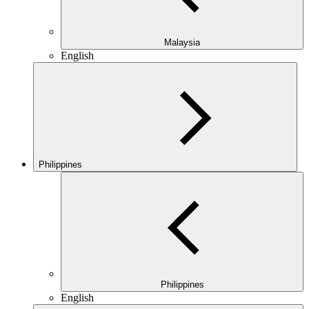
Malaysia
English
Philippines
Philippines
English