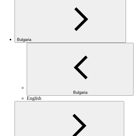
Bulgaria
Bulgaria
English