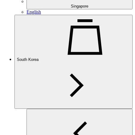
Singapore
English
South Korea