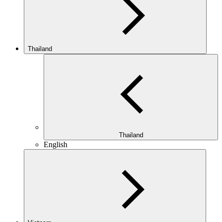
Thailand
Thailand
English