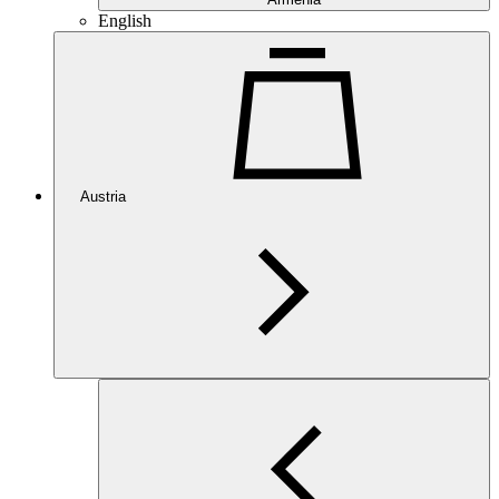
English
Austria