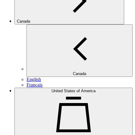
Canada
Canada
English
Français
United States of America