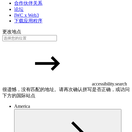
合作伙伴关系
论坛
IWC x Web3
下载应用程序
更改地点
accessibility.search
很遗憾，没有匹配的地址。请再次确认拼写是否正确，或访问
下方的国际站点
America