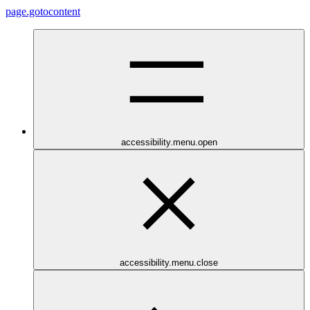
page.gotocontent
accessibility.menu.open
accessibility.menu.close