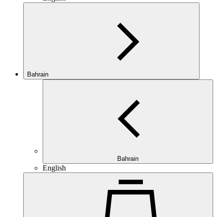
Bahrain
Bahrain
English