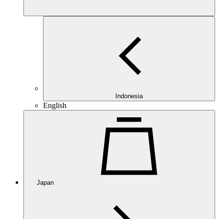
Indonesia
English
Japan