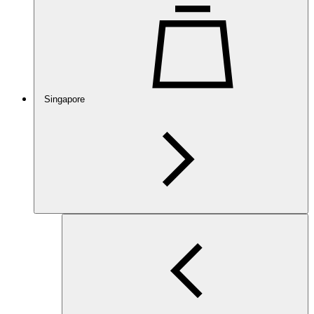
Singapore