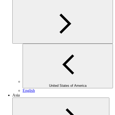
United States of America
English
Asia