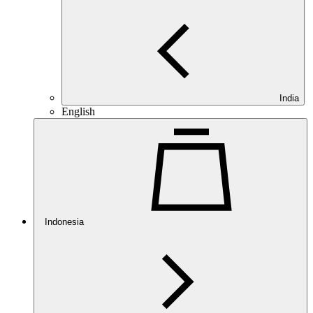
India
English
Indonesia