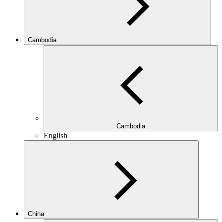
Cambodia
Cambodia
English
China